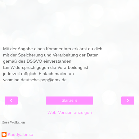
Mit der Abgabe eines Kommentars erklärst du dich
mit der Speicherung und Verarbeitung der Daten
gemäß des DSGVO einverstanden.
Ein Widerspruch gegen die Verarbeitung ist
jederzeit möglich. Einfach mailen an
yasmina.deutsche-pop@gmx.de
‹
›
Startseite
Web-Version anzeigen
Rosa Wölkchen
Kaddyalonso