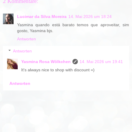
2 Kommentare:
Lucimar da Silva Moreira
14. Mai 2026 um 18:24
Yasmina quando está barato temos que aproveitar, sim
gosto, Yasmina bjs.
Antworten
Antworten
Yasmina Rosa Wölkchen
14. Mai 2026 um 19:41
It's always nice to shop with discount =)
Antworten