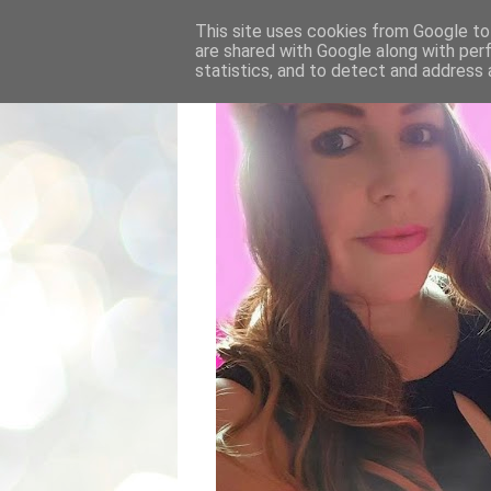
This site uses cookies from Google to 
are shared with Google along with per
statistics, and to detect and address 