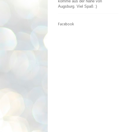
komme aus der Nähe von
Augsburg. Viel Spaß :)
Facebook