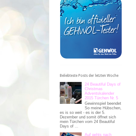
Beliebteste Posts der letzten Woche
24 Beautiful Days of
Christmas
Adventskalender
2015 Türchen Nr. 5
Gewinnspiel beendet
So meine Hübschen,
es is so weit - es is der 5.
Dezember und somit öffnet sich
mein Türchen vom 24 Beautiful
Days of ...
Auf gehts nach