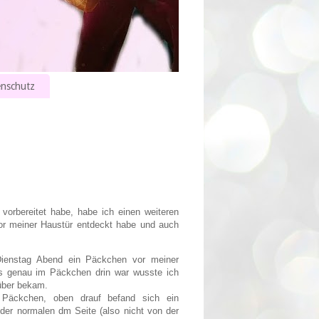
nschutz
vorbereitet habe, habe ich einen weiteren
or meiner Haustür entdeckt habe und auch
ienstag Abend ein Päckchen vor meiner
s genau im Päckchen drin war wusste ich
rüber bekam.
 Päckchen, oben drauf befand sich ein
der normalen dm Seite (also nicht von der