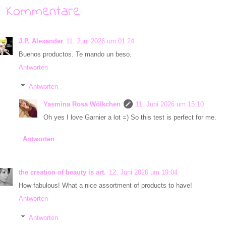
4 Kommentare:
J.P. Alexander
11. Juni 2026 um 01:24
Buenos productos. Te mando un beso.
Antworten
Antworten
Yasmina Rosa Wölkchen
11. Juni 2026 um 15:10
Oh yes I love Garnier a lot =) So this test is perfect for me.
Antworten
the creation of beauty is art.
12. Juni 2026 um 19:04
How fabulous! What a nice assortment of products to have!
Antworten
Antworten