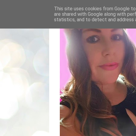
This site uses cookies from Google to 
are shared with Google along with per
statistics, and to detect and address 