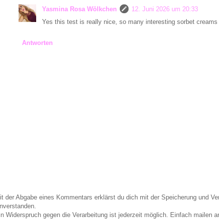
Yasmina Rosa Wölkchen
12. Juni 2026 um 20:33
Yes this test is really nice, so many interesting sorbet creams
Antworten
it der Abgabe eines Kommentars erklärst du dich mit der Speicherung und 
inverstanden.
in Widerspruch gegen die Verarbeitung ist jederzeit möglich. Einfach maile