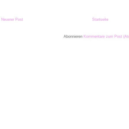
Neuerer Post
Startseite
Abonnieren
Kommentare zum Post (At