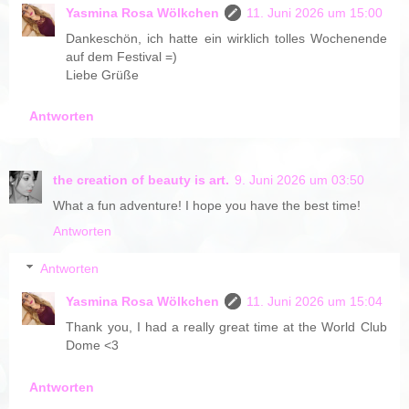
Yasmina Rosa Wölkchen
11. Juni 2026 um 15:00
Dankeschön, ich hatte ein wirklich tolles Wochenende
auf dem Festival =)
Liebe Grüße
Antworten
the creation of beauty is art.
9. Juni 2026 um 03:50
What a fun adventure! I hope you have the best time!
Antworten
Antworten
Yasmina Rosa Wölkchen
11. Juni 2026 um 15:04
Thank you, I had a really great time at the World Club
Dome <3
Antworten