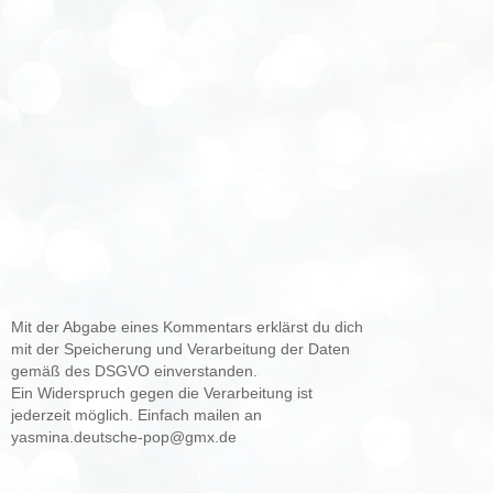
Mit der Abgabe eines Kommentars erklärst du dich
mit der Speicherung und Verarbeitung der Daten
gemäß des DSGVO einverstanden.
Ein Widerspruch gegen die Verarbeitung ist
jederzeit möglich. Einfach mailen an
yasmina.deutsche-pop@gmx.de