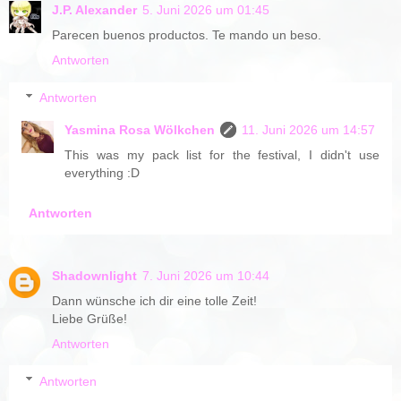
J.P. Alexander
5. Juni 2026 um 01:45
Parecen buenos productos. Te mando un beso.
Antworten
Antworten
Yasmina Rosa Wölkchen
11. Juni 2026 um 14:57
This was my pack list for the festival, I didn't use
everything :D
Antworten
Shadownlight
7. Juni 2026 um 10:44
Dann wünsche ich dir eine tolle Zeit!
Liebe Grüße!
Antworten
Antworten