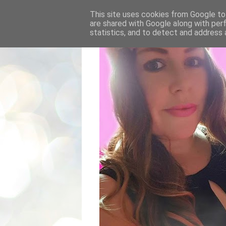
This site uses cookies from Google to 
are shared with Google along with per
statistics, and to detect and address 