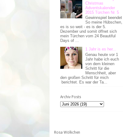
Christmas
Adventskalender
2015 Türchen Nr. 5
Gewinnspiel beendet
So meine Hübschen,
es is so weit - es is der 5.
Dezember und somit öffnet sich
mein Türchen vom 24 Beautiful
Days of ...
1 Jahr is es her...
Genau heute vor 1
Jahr habe ich euch
von dem kleinen
Schritt für die
Menschheit, aber
den großen Schritt für mich
berichtet. Es war der Ta...
Archiv Posts
Rosa Wölkchen