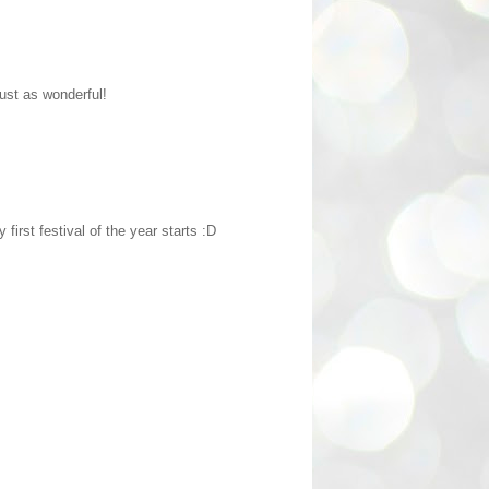
ust as wonderful!
first festival of the year starts :D