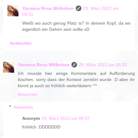
Yasmina Rosa Wölkchen
29. März 2012 um
09:31
Weißt wo auch genug Platz is? In deinem Kopf, da wo
eigentlich ein Gehirn sein sollte xD
Antworten
Yasmina Rosa Wölkchen
29. März 2012 um 09:33
Ich musste hier einige Kommentare auf Aufforderung
löschen, sorry dass der Kontext zerstört wurde :D aber ihr
könnt ja auch so fröhlich weiterlästern ^^
Antworten
Antworten
Anonym
29. März 2012 um 09:37
fröhlich :DDDDDDD