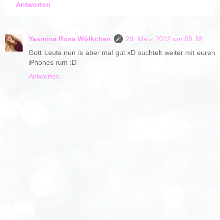
Antworten
Yasmina Rosa Wölkchen
29. März 2012 um 09:38
Gott Leute nun is aber mal gut xD suchtelt weiter mit euren
iPhones rum :D
Antworten