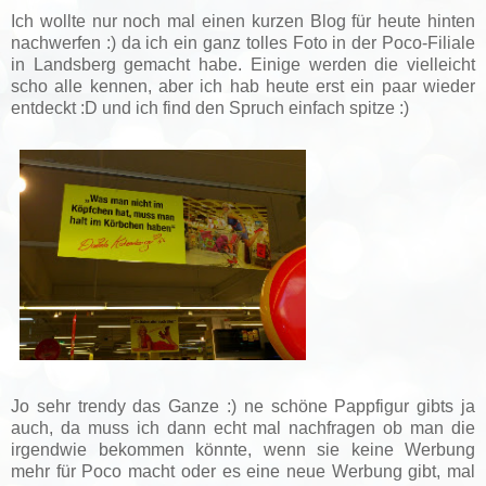
Ich wollte nur noch mal einen kurzen Blog für heute hinten
nachwerfen :) da ich ein ganz tolles Foto in der Poco-Filiale
in Landsberg gemacht habe. Einige werden die vielleicht
scho alle kennen, aber ich hab heute erst ein paar wieder
entdeckt :D und ich find den Spruch einfach spitze :)
Jo sehr trendy das Ganze :) ne schöne Pappfigur gibts ja
auch, da muss ich dann echt mal nachfragen ob man die
irgendwie bekommen könnte, wenn sie keine Werbung
mehr für Poco macht oder es eine neue Werbung gibt, mal