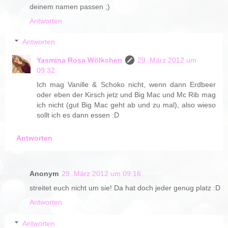
deinem namen passen ;)
Antworten
Antworten
Yasmina Rosa Wölkchen
29. März 2012 um
09:32
Ich mag Vanille & Schoko nicht, wenn dann Erdbeer
oder eben der Kirsch jetz und Big Mac und Mc Rib mag
ich nicht (gut Big Mac geht ab und zu mal), also wieso
sollt ich es dann essen :D
Antworten
Anonym
29. März 2012 um 09:16
streitet euch nicht um sie! Da hat doch jeder genug platz :D
Antworten
Antworten