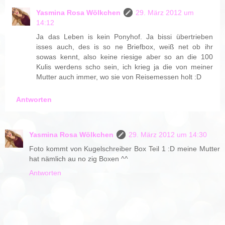
Yasmina Rosa Wölkchen
29. März 2012 um
14:12
Ja das Leben is kein Ponyhof. Ja bissi übertrieben
isses auch, des is so ne Briefbox, weiß net ob ihr
sowas kennt, also keine riesige aber so an die 100
Kulis werdens scho sein, ich krieg ja die von meiner
Mutter auch immer, wo sie von Reisemessen holt :D
Antworten
Yasmina Rosa Wölkchen
29. März 2012 um 14:30
Foto kommt von Kugelschreiber Box Teil 1 :D meine Mutter
hat nämlich au no zig Boxen ^^
Antworten