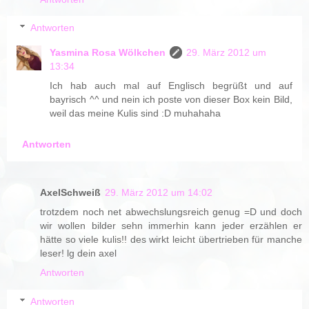
Antworten
Yasmina Rosa Wölkchen
29. März 2012 um
13:34
Ich hab auch mal auf Englisch begrüßt und auf
bayrisch ^^ und nein ich poste von dieser Box kein Bild,
weil das meine Kulis sind :D muhahaha
Antworten
AxelSchweiß
29. März 2012 um 14:02
trotzdem noch net abwechslungsreich genug =D und doch
wir wollen bilder sehn immerhin kann jeder erzählen er
hätte so viele kulis!! des wirkt leicht übertrieben für manche
leser! lg dein axel
Antworten
Antworten