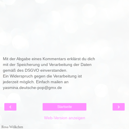
Mit der Abgabe eines Kommentars erklärst du dich
mit der Speicherung und Verarbeitung der Daten
gemäß des DSGVO einverstanden.
Ein Widerspruch gegen die Verarbeitung ist
jederzeit möglich. Einfach mailen an
yasmina.deutsche-pop@gmx.de
‹
›
Startseite
Web-Version anzeigen
Rosa Wölkchen