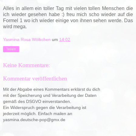
Alles in allem ein toller Tag mit vielen tollen Menschen die
ich wieder gesehen habe :) freu mich scho wieder auf die
Formel 1 wo ich wieder einige von ihnen sehen werde. Das
wird mega.
Yasmina Rosa Wölkchen
um
14:02
Teilen
Keine Kommentare:
Kommentar veröffentlichen
Mit der Abgabe eines Kommentars erklärst du dich
mit der Speicherung und Verarbeitung der Daten
gemäß des DSGVO einverstanden.
Ein Widerspruch gegen die Verarbeitung ist
jederzeit möglich. Einfach mailen an
yasmina.deutsche-pop@gmx.de