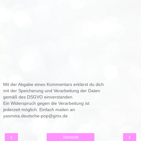
Mit der Abgabe eines Kommentars erklärst du dich
mit der Speicherung und Verarbeitung der Daten
gemäß des DSGVO einverstanden.
Ein Widerspruch gegen die Verarbeitung ist
jederzeit möglich. Einfach mailen an
yasmina.deutsche-pop@gmx.de
‹
›
Startseite