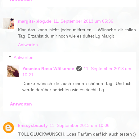
margits-blog.de
11. September 2013 um 05:36
Klar das kann nicht jeder mitfreuen ...Wünsche dir tollen
Tag .Erzählst du mir noch wie es duftet Lg Margit
Antworten
Antworten
Yasmina Rosa Wölkchen
11. September 2013 um
10:21
Danke wünsch dir auch einen schönen Tag. Und ich
werde darüber berichten wie es riecht. Lg
Antworten
krissysbeauty
11. September 2013 um 10:06
TOLL GLÜCKWUNSCH....das Parfüm darf ich auch testen :)