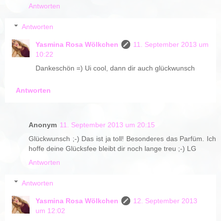
Antworten
Antworten
Yasmina Rosa Wölkchen
11. September 2013 um
10:22
Dankeschön =) Ui cool, dann dir auch glückwunsch
Antworten
Anonym
11. September 2013 um 20:15
Glückwunsch ;-) Das ist ja toll! Besonderes das Parfüm. Ich
hoffe deine Glücksfee bleibt dir noch lange treu ;-) LG
Antworten
Antworten
Yasmina Rosa Wölkchen
12. September 2013
um 12:02