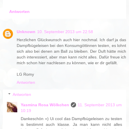
Antworten
Unknown
10. September 2013 um 22:58
Herzlichen Glückwunsch auch hier nochmal. Ich darf ja das
Dampfbügeleisen bei den Konsumgöttinnen testen, es lohnt
sich also bei denen am Ball zu bleiben. Der Duft hätte mich
auch interessiert, aber man kann nicht alles. Dafür freue ich
mich schon hier nachlesen zu können, wie er dir gefällt.
LG Romy
Antworten
Antworten
Yasmina Rosa Wölkchen
11. September 2013 um
10:19
Dankeschön =) Ui cool das Dampfbügeleisen zu testen
is bestimmt auch klasse. Ja man kann nicht alles