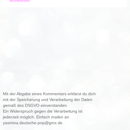
Antworten
Mit der Abgabe eines Kommentars erklärst du dich
mit der Speicherung und Verarbeitung der Daten
gemäß des DSGVO einverstanden.
Ein Widerspruch gegen die Verarbeitung ist
jederzeit möglich. Einfach mailen an
yasmina.deutsche-pop@gmx.de