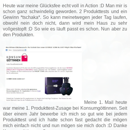
Heute war meine Glücksfee echt voll in Action :D Man mir is
schon ganz schwindelig geworden. 2 Produkttests und ein
Gewinn *tschaka*. So kann meinetwegen jeder Tag laufen,
obwohl nein doch nicht, dann wird mein Haus zu sehr
vollgestopft :D So wie es läuft passt es schon. Nun aber zu
den Produkten.
Meine 1. Mail heute
war meine 1. Produkttest-Zusage bei Konsumgöttinnen. Seit
über einem Jahr bewerbe ich mich so gut wie bei jedem
Produkttest und ich hatte schon fast gedacht die mögen
mich einfach nicht und nun mögen sie mich doch :D Danke