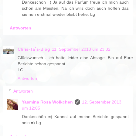
Dankeschön =) Ja auf das Parfüm freue ich mich auch
schon am Meisten. Na ich wills doch auch hoffen das
sie nun erstmal wieder bleibt hehe. Lg
Antworten
Chris-Ta´s-Blog
11. September 2013 um 23:32
Glückwunsch - ich hatte leider eine Absage. Bin auf Eure
Berichte schon gespannt.
LG
Antworten
Antworten
Yasmina Rosa Wölkchen
12. September 2013
um 12:05
Dankeschön =) Kannst auf meine Berichte gespannt
sein =) Lg