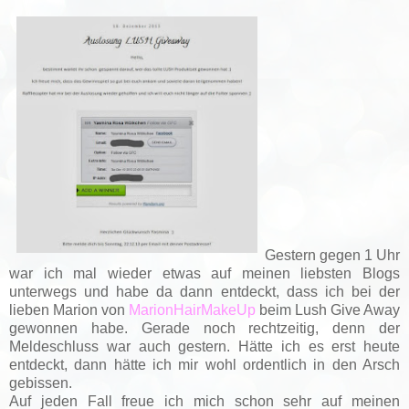
Gestern gegen 1 Uhr
war ich mal wieder etwas auf meinen liebsten Blogs
unterwegs und habe da dann entdeckt, dass ich bei der
lieben Marion von
MarionHairMakeUp
beim Lush Give Away
gewonnen habe. Gerade noch rechtzeitig, denn der
Meldeschluss war auch gestern. Hätte ich es erst heute
entdeckt, dann hätte ich mir wohl ordentlich in den Arsch
gebissen.
Auf jeden Fall freue ich mich schon sehr auf meinen