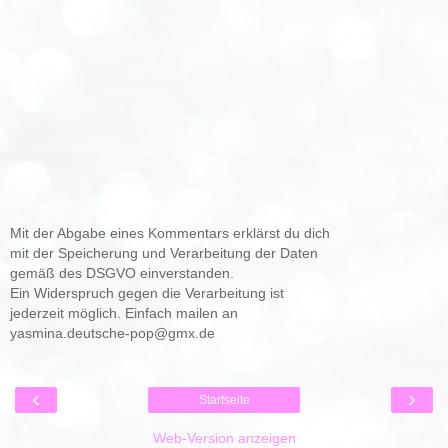
Mit der Abgabe eines Kommentars erklärst du dich
mit der Speicherung und Verarbeitung der Daten
gemäß des DSGVO einverstanden.
Ein Widerspruch gegen die Verarbeitung ist
jederzeit möglich. Einfach mailen an
yasmina.deutsche-pop@gmx.de
‹
›
Startseite
Web-Version anzeigen