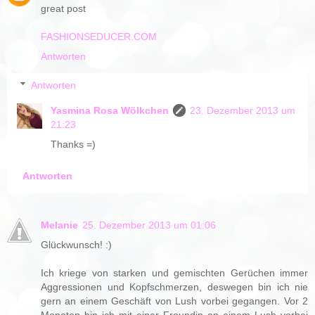
great post
FASHIONSEDUCER.COM
Antworten
Antworten
Yasmina Rosa Wölkchen
23. Dezember 2013 um
21:23
Thanks =)
Antworten
Melanie
25. Dezember 2013 um 01:06
Glückwunsch! :)
Ich kriege von starken und gemischten Gerüchen immer
Aggressionen und Kopfschmerzen, deswegen bin ich nie
gern an einem Geschäft von Lush vorbei gegangen. Vor 2