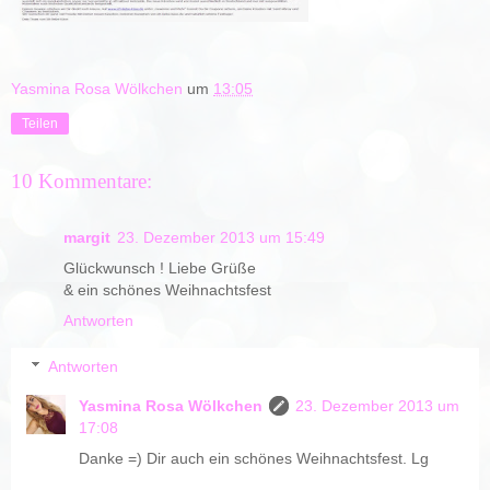
Yasmina Rosa Wölkchen
um
13:05
Teilen
10 Kommentare:
margit
23. Dezember 2013 um 15:49
Glückwunsch ! Liebe Grüße
& ein schönes Weihnachtsfest
Antworten
Antworten
Yasmina Rosa Wölkchen
23. Dezember 2013 um
17:08
Danke =) Dir auch ein schönes Weihnachtsfest. Lg