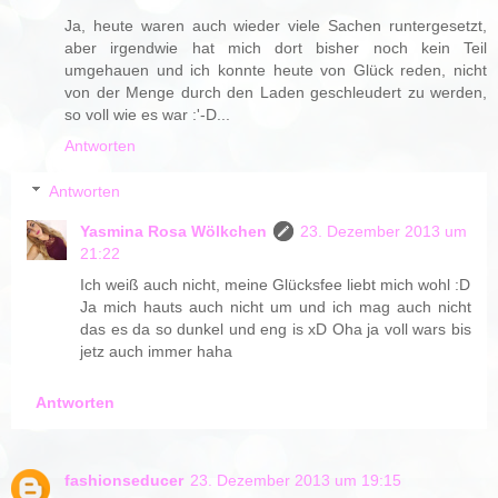
Ja, heute waren auch wieder viele Sachen runtergesetzt,
aber irgendwie hat mich dort bisher noch kein Teil
umgehauen und ich konnte heute von Glück reden, nicht
von der Menge durch den Laden geschleudert zu werden,
so voll wie es war :'-D...
Antworten
Antworten
Yasmina Rosa Wölkchen
23. Dezember 2013 um
21:22
Ich weiß auch nicht, meine Glücksfee liebt mich wohl :D
Ja mich hauts auch nicht um und ich mag auch nicht
das es da so dunkel und eng is xD Oha ja voll wars bis
jetz auch immer haha
Antworten
fashionseducer
23. Dezember 2013 um 19:15