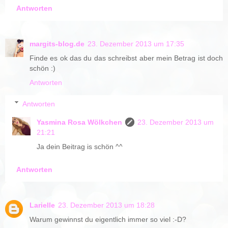
Antworten
margits-blog.de
23. Dezember 2013 um 17:35
Finde es ok das du das schreibst aber mein Betrag ist doch
schön :)
Antworten
Antworten
Yasmina Rosa Wölkchen
23. Dezember 2013 um
21:21
Ja dein Beitrag is schön ^^
Antworten
Larielle
23. Dezember 2013 um 18:28
Warum gewinnst du eigentlich immer so viel :-D?