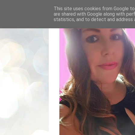
This site uses cookies from Google to 
are shared with Google along with per
statistics, and to detect and address 