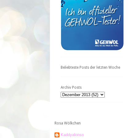
Beliebteste Posts der letzten Woche
Archiv Posts
Rosa Wölkchen
Kaddyalonso