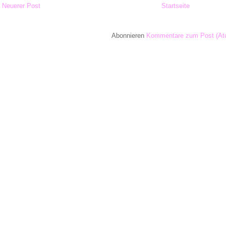
Neuerer Post
Startseite
Abonnieren
Kommentare zum Post (At