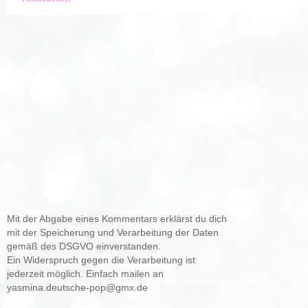
Mit der Abgabe eines Kommentars erklärst du dich
mit der Speicherung und Verarbeitung der Daten
gemäß des DSGVO einverstanden.
Ein Widerspruch gegen die Verarbeitung ist
jederzeit möglich. Einfach mailen an
yasmina.deutsche-pop@gmx.de