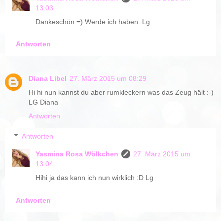
13:03
Dankeschön =) Werde ich haben. Lg
Antworten
Diana Libel
27. März 2015 um 08:29
Hi hi nun kannst du aber rumkleckern was das Zeug hält :-)
LG Diana
Antworten
Antworten
Yasmina Rosa Wölkchen
27. März 2015 um
13:04
Hihi ja das kann ich nun wirklich :D Lg
Antworten