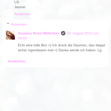
LG
Jasmin
Antworten
Antworten
Yasmina Rosa Wölkchen
26. August 2015 um
09:58
Echt eine tolle Box =) Ich drück die Daumen, das klappt
sicher irgendwann mal =) Danke werde ich haben. Lg
Antworten