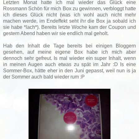
Letzten Monat hatte ich mal wieder das Glück eine
Rossmann Schön für mich Box zu gewinnen, verbloggt hatte
ich dieses Glück nicht (was ich wohl auch nicht mehr
machen werde, im Endeffekt seht ihr die Box ja sobald ich
sie habe *lach*). Bereits letzte Woche kam der Coupon und
gestern Abend haben wir sie endlich mal geholt.
Hab den Inhalt die Tage bereits bei einigen Bloggern
gesehen, auf meine eigene Box habe ich mich aber
dennoch sehr gefreut. Is mal wieder ein super Inhalt, wenn
in meinen Augen auch etwas zu spät im Jahr :D Is eine
Sommer-Box, hätte eher in den Juni gepasst, weil nun is ja
der Sommer auch bald wieder rum :P