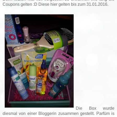
Coupons gelten :D Diese hier gelten bis zum 31.01.2016.
Die Box wurde
diesmal von einer Bloggerin zusammen gestellt. Parfüm is