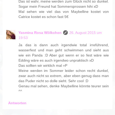
Das ist wahr, meine werden zum Glück nicht so dunkel.
Sogar mein Freund hat Sommersprossen hihi xD
Mal sehen wie viel das von Maybelline kostet von
Catrice kostet es schon fast 5€
Yasmina Rosa Wölkchen
26. August 2015 um
19:53
Ja das is dann auch irgendwie total irreführend,
wasserfest und man geht schwimmen und sieht aus
wie ein Panda :D Aber gut wenn er so fest wäre wie
Edding wäre es auch irgendwo unpraktisch xD
Das sollten wir wirklich mal =P
Meine werden im Sommer leider schon recht dunkel,
zwar auch nicht so extrem, aber eben genug dass man
das Puder nicht so dolle sieht. Sehr cool :D
Genau mal sehen, denke Maybelline könnte teurer sein
^^
Antworten