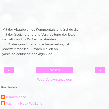
Mit der Abgabe eines Kommentars erklärst du dich
mit der Speicherung und Verarbeitung der Daten
gemäß des DSGVO einverstanden.
Ein Widerspruch gegen die Verarbeitung ist
jederzeit möglich. Einfach mailen an
yasmina.deutsche-pop@gmx.de
‹
›
Startseite
Web-Version anzeigen
Rosa Wölkchen
Kaddyalonso
Yasmina Rosa Wölkchen