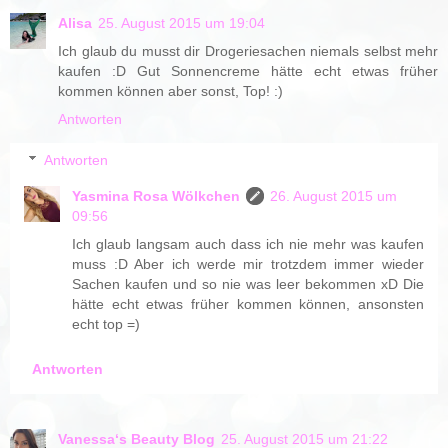
Alisa
25. August 2015 um 19:04
Ich glaub du musst dir Drogeriesachen niemals selbst mehr
kaufen :D Gut Sonnencreme hätte echt etwas früher
kommen können aber sonst, Top! :)
Antworten
Antworten
Yasmina Rosa Wölkchen
26. August 2015 um
09:56
Ich glaub langsam auch dass ich nie mehr was kaufen
muss :D Aber ich werde mir trotzdem immer wieder
Sachen kaufen und so nie was leer bekommen xD Die
hätte echt etwas früher kommen können, ansonsten
echt top =)
Antworten
Vanessa‘s Beauty Blog
25. August 2015 um 21:22