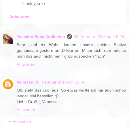
Thank you =)
Antworten
Yasmina Rosa Wölkchen
20. Februar 2018 um 10:25
Sehr cool =) Wuhu kamen unsere beiden Stative
gemeinsam gestern an :D Klar um Mitternacht rum möchte
man das auch nicht mehr groß auspacken *lach*
Antworten
Vanessa
20. Februar 2018 um 10:50
Oh, sieht das cool aus! So etwas wollte ich mir auch schon
länger Mal bestellen :))
Liebe Grüße, Vanessa
Antworten
Antworten