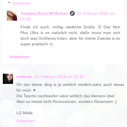
Antworten
Yasmina Rosa Wölkchen
20. Februar 2018 um
09:39
Finde ich auch, richtig niedliche Grüße :D Das Non
Plus Ultra is es natürlich nicht, dafür muss man sich
doch was Größeres holen, aber für meine Zwecke is es
super praktisch =)
Antworten
melanie.
19. Februar 2018 um 21:41
Oh das kleine ding is ja wirklich niedlich,wäre auch etwas
für mich. ♥
Die Tasche nachkaufen wäre wirklich das kleinere übel.
Aber es heisst nicht Rezessionen, sondern Rezension ;)
LG Mella
Antworten