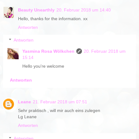
Beauty Unearthly
20. Februar 2018 um 14:40
Hello, thanks for the information. xx
Antworten
Antworten
Yasmina Rosa Wölkchen
20. Februar 2018 um
15:14
Hello you're welcome
Antworten
Leane
21. Februar 2018 um 07:51
Sehr praktisch , will mir auch eins zulegen
Lg Leane
Antworten
Antworten