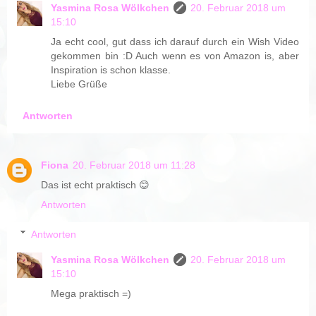
Yasmina Rosa Wölkchen
20. Februar 2018 um
15:10
Ja echt cool, gut dass ich darauf durch ein Wish Video
gekommen bin :D Auch wenn es von Amazon is, aber
Inspiration is schon klasse.
Liebe Grüße
Antworten
Fiona
20. Februar 2018 um 11:28
Das ist echt praktisch 😊
Antworten
Antworten
Yasmina Rosa Wölkchen
20. Februar 2018 um
15:10
Mega praktisch =)