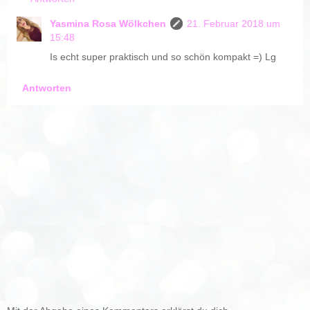
Yasmina Rosa Wölkchen
21. Februar 2018 um
15:48
Is echt super praktisch und so schön kompakt =) Lg
Antworten