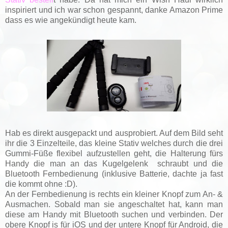
inspiriert und ich war schon gespannt, danke Amazon Prime
dass es wie angekündigt heute kam.
Hab es direkt ausgepackt und ausprobiert. Auf dem Bild seht
ihr die 3 Einzelteile, das kleine Stativ welches durch die drei
Gummi-Füße flexibel aufzustellen geht, die Halterung fürs
Handy die man an das Kugelgelenk schraubt und die
Bluetooth Fernbedienung (inklusive Batterie, dachte ja fast
die kommt ohne :D).
An der Fernbedienung is rechts ein kleiner Knopf zum An- &
Ausmachen. Sobald man sie angeschaltet hat, kann man
diese am Handy mit Bluetooth suchen und verbinden. Der
obere Knopf is für iOS und der untere Knopf für Android, die