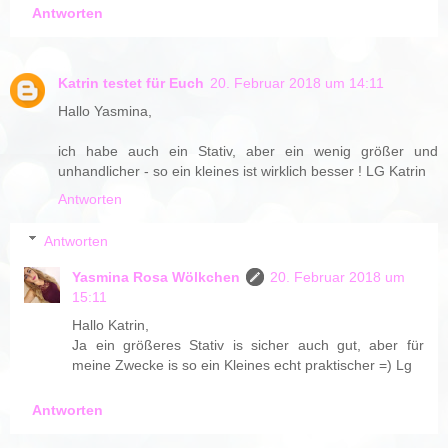
Antworten
Katrin testet für Euch
20. Februar 2018 um 14:11
Hallo Yasmina,
ich habe auch ein Stativ, aber ein wenig größer und
unhandlicher - so ein kleines ist wirklich besser ! LG Katrin
Antworten
Antworten
Yasmina Rosa Wölkchen
20. Februar 2018 um
15:11
Hallo Katrin,
Ja ein größeres Stativ is sicher auch gut, aber für
meine Zwecke is so ein Kleines echt praktischer =) Lg
Antworten