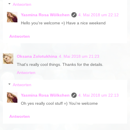
Antworten
Yasmina Rosa Wölkchen
4. Mai 2018 um 22:12
Hello you're welcome =) Have a nice weekend
Antworten
Oksana Zolotukhina
4. Mai 2018 um 21:23
That's really cool things. Thanks for the details.
Antworten
Antworten
Yasmina Rosa Wölkchen
4. Mai 2018 um 22:13
Oh yes really cool stuff =) You're welcome
Antworten