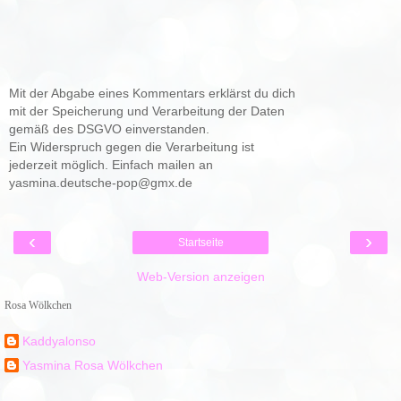
Mit der Abgabe eines Kommentars erklärst du dich
mit der Speicherung und Verarbeitung der Daten
gemäß des DSGVO einverstanden.
Ein Widerspruch gegen die Verarbeitung ist
jederzeit möglich. Einfach mailen an
yasmina.deutsche-pop@gmx.de
‹
›
Startseite
Web-Version anzeigen
Rosa Wölkchen
Kaddyalonso
Yasmina Rosa Wölkchen