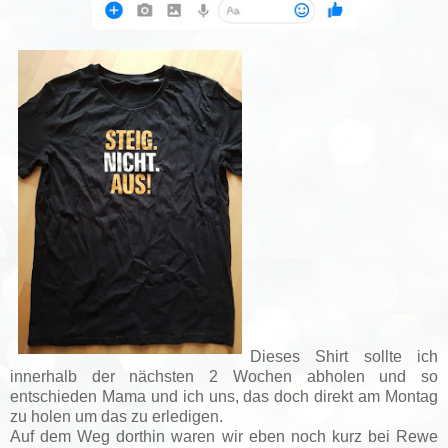
Dieses Shirt sollte ich
innerhalb der nächsten 2 Wochen abholen und so
entschieden Mama und ich uns, das doch direkt am Montag
zu holen um das zu erledigen.
Auf dem Weg dorthin waren wir eben noch kurz bei Rewe