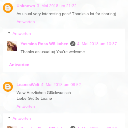
Unknown
3. Mai 2018 um 21:22
As usual very interesting post! Thanks a lot for sharing)
Antworten
Antworten
Yasmina Rosa Wölkchen
4. Mai 2018 um 10:37
Thanks as usual =) You're welcome
Antworten
LeanesWelt
4. Mai 2018 um 08:52
Wow Herzlichen Glückwunsch
Liebe Grüße Leane
Antworten
Antworten