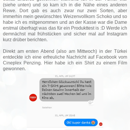
(siehe unten) und so kam ich in die Nähe eines anderen
Rewe. Dort gab es auch zwar nur zwei Sorten, aber
immerhin mein gewünschtes Weizenvollkorn Schoko und so
habe ich es mitgenommen und an der Kasse war die Dame
erstmal überfragt was das für ein Produkttest is :D Werde ich
demnächst mal frühstücken und sicher mal auf Instagram
kurz drüber berichten.
Direkt am ersten Abend (also am Mittwoch) in der Türkei
entdeckte ich eine erfreuliche Nachricht auf Facebook vom
Cineplex Penzing. Hier habe ich ein Shirt zu einem Film
gewonnen.