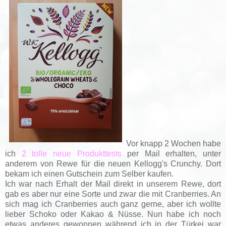
Vor knapp 2 Wochen habe
ich
2 tolle neue Produkttests
per Mail erhalten, unter
anderem von Rewe für die neuen Kellogg's Crunchy. Dort
bekam ich einen Gutschein zum Selber kaufen.
Ich war nach Erhalt der Mail direkt in unserem Rewe, dort
gab es aber nur eine Sorte und zwar die mit Cranberries. An
sich mag ich Cranberries auch ganz gerne, aber ich wollte
lieber Schoko oder Kakao & Nüsse. Nun habe ich noch
etwas anderes gewonnen während ich in der Türkei war