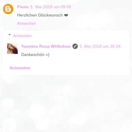
Fiona
5. Mai 2018 um 09:05
Herzlichen Glückwunsch ❤️
Antworten
Antworten
Yasmina Rosa Wölkchen
5. Mai 2018 um 20:34
Dankeschön =)
Antworten