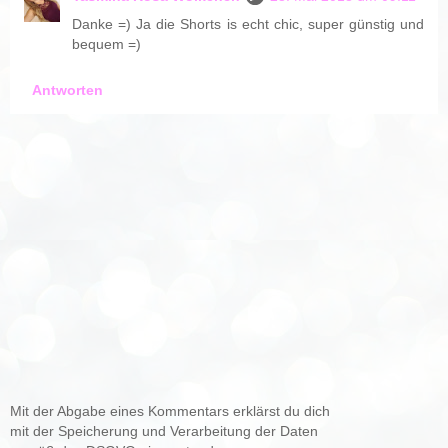
Danke =) Ja die Shorts is echt chic, super günstig und
bequem =)
Antworten
Mit der Abgabe eines Kommentars erklärst du dich
mit der Speicherung und Verarbeitung der Daten