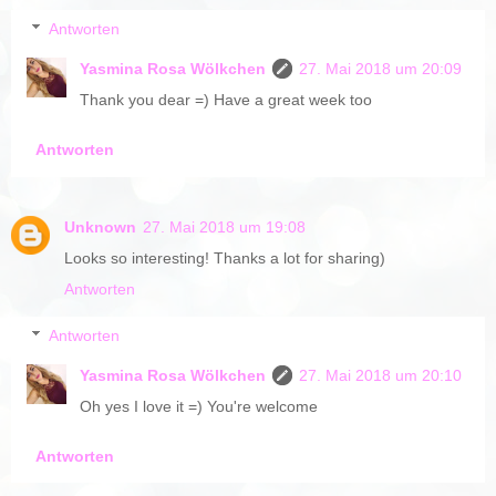
Antworten
Yasmina Rosa Wölkchen
27. Mai 2018 um 20:09
Thank you dear =) Have a great week too
Antworten
Unknown
27. Mai 2018 um 19:08
Looks so interesting! Thanks a lot for sharing)
Antworten
Antworten
Yasmina Rosa Wölkchen
27. Mai 2018 um 20:10
Oh yes I love it =) You're welcome
Antworten