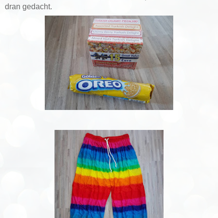
dran gedacht.