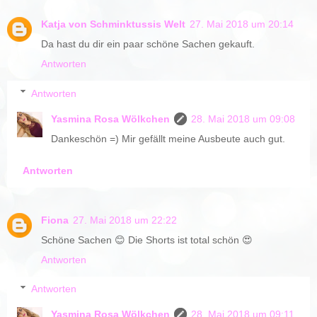
Katja von Schminktussis Welt
27. Mai 2018 um 20:14
Da hast du dir ein paar schöne Sachen gekauft.
Antworten
Antworten
Yasmina Rosa Wölkchen
28. Mai 2018 um 09:08
Dankeschön =) Mir gefällt meine Ausbeute auch gut.
Antworten
Fiona
27. Mai 2018 um 22:22
Schöne Sachen 😊 Die Shorts ist total schön 😍
Antworten
Antworten
Yasmina Rosa Wölkchen
28. Mai 2018 um 09:11