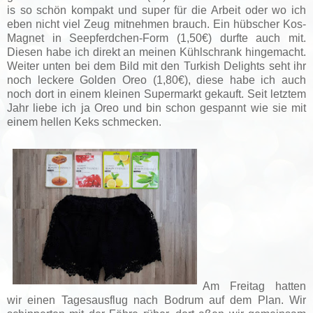
is so schön kompakt und super für die Arbeit oder wo ich
eben nicht viel Zeug mitnehmen brauch. Ein hübscher Kos-
Magnet in Seepferdchen-Form (1,50€) durfte auch mit.
Diesen habe ich direkt an meinen Kühlschrank hingemacht.
Weiter unten bei dem Bild mit den Turkish Delights seht ihr
noch leckere Golden Oreo (1,80€), diese habe ich auch
noch dort in einem kleinen Supermarkt gekauft. Seit letztem
Jahr liebe ich ja Oreo und bin schon gespannt wie sie mit
einem hellen Keks schmecken.
Am Freitag hatten
wir einen Tagesausflug nach Bodrum auf dem Plan. Wir