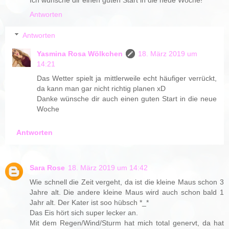
Antworten
Antworten
Yasmina Rosa Wölkchen
18. März 2019 um
14:21
Das Wetter spielt ja mittlerweile echt häufiger verrückt,
da kann man gar nicht richtig planen xD
Danke wünsche dir auch einen guten Start in die neue
Woche
Antworten
Sara Rose
18. März 2019 um 14:42
Wie schnell die Zeit vergeht, da ist die kleine Maus schon 3
Jahre alt. Die andere kleine Maus wird auch schon bald 1
Jahr alt. Der Kater ist soo hübsch *_*
Das Eis hört sich super lecker an.
Mit dem Regen/Wind/Sturm hat mich total genervt, da hat