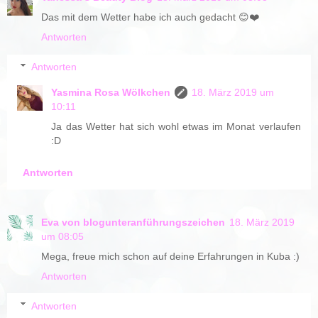
Das mit dem Wetter habe ich auch gedacht 😊❤️
Antworten
Antworten
Yasmina Rosa Wölkchen
18. März 2019 um
10:11
Ja das Wetter hat sich wohl etwas im Monat verlaufen
:D
Antworten
Eva von blogunteranführungszeichen
18. März 2019
um 08:05
Mega, freue mich schon auf deine Erfahrungen in Kuba :)
Antworten
Antworten