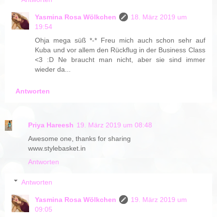
Yasmina Rosa Wölkchen
18. März 2019 um
19:54
Ohja mega süß *-* Freu mich auch schon sehr auf
Kuba und vor allem den Rückflug in der Business Class
<3 :D Ne braucht man nicht, aber sie sind immer
wieder da...
Antworten
Priya Hareesh
19. März 2019 um 08:48
Awesome one, thanks for sharing
www.stylebasket.in
Antworten
Antworten
Yasmina Rosa Wölkchen
19. März 2019 um
09:05