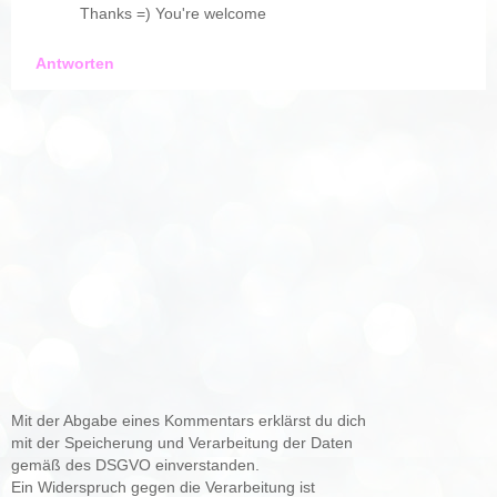
Thanks =) You're welcome
Antworten
Mit der Abgabe eines Kommentars erklärst du dich
mit der Speicherung und Verarbeitung der Daten
gemäß des DSGVO einverstanden.
Ein Widerspruch gegen die Verarbeitung ist