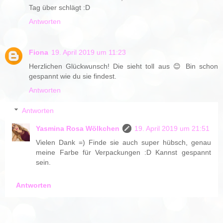
Tag über schlägt :D
Antworten
Fiona
19. April 2019 um 11:23
Herzlichen Glückwunsch! Die sieht toll aus 😊 Bin schon
gespannt wie du sie findest.
Antworten
Antworten
Yasmina Rosa Wölkchen
19. April 2019 um 21:51
Vielen Dank =) Finde sie auch super hübsch, genau
meine Farbe für Verpackungen :D Kannst gespannt
sein.
Antworten