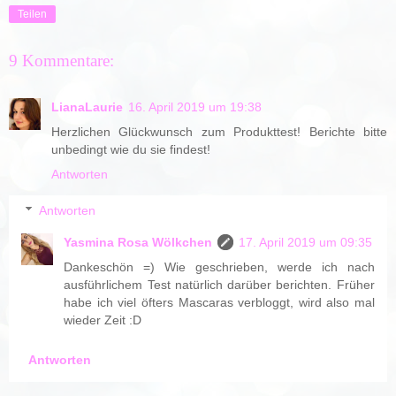
Teilen
9 Kommentare:
LianaLaurie
16. April 2019 um 19:38
Herzlichen Glückwunsch zum Produkttest! Berichte bitte
unbedingt wie du sie findest!
Antworten
Antworten
Yasmina Rosa Wölkchen
17. April 2019 um 09:35
Dankeschön =) Wie geschrieben, werde ich nach
ausführlichem Test natürlich darüber berichten. Früher
habe ich viel öfters Mascaras verbloggt, wird also mal
wieder Zeit :D
Antworten