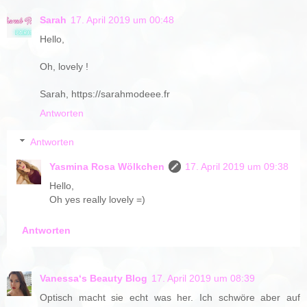
Sarah
17. April 2019 um 00:48
Hello,
Oh, lovely !
Sarah, https://sarahmodeee.fr
Antworten
Antworten
Yasmina Rosa Wölkchen
17. April 2019 um 09:38
Hello,
Oh yes really lovely =)
Antworten
Vanessa‘s Beauty Blog
17. April 2019 um 08:39
Optisch macht sie echt was her. Ich schwöre aber auf