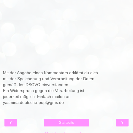
Mit der Abgabe eines Kommentars erklärst du dich
mit der Speicherung und Verarbeitung der Daten
gemäß des DSGVO einverstanden.
Ein Widerspruch gegen die Verarbeitung ist
jederzeit möglich. Einfach mailen an
yasmina.deutsche-pop@gmx.de
‹
›
Startseite