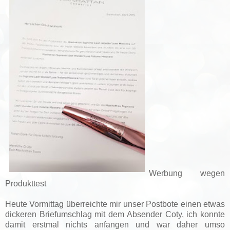
Werbung wegen
Produkttest
Heute Vormittag überreichte mir unser Postbote einen etwas
dickeren Briefumschlag mit dem Absender Coty, ich konnte
damit erstmal nichts anfangen und war daher umso