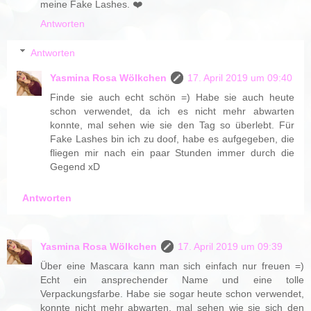
meine Fake Lashes. ❤️
Antworten
Antworten
Yasmina Rosa Wölkchen
17. April 2019 um 09:40
Finde sie auch echt schön =) Habe sie auch heute
schon verwendet, da ich es nicht mehr abwarten
konnte, mal sehen wie sie den Tag so überlebt. Für
Fake Lashes bin ich zu doof, habe es aufgegeben, die
fliegen mir nach ein paar Stunden immer durch die
Gegend xD
Antworten
Yasmina Rosa Wölkchen
17. April 2019 um 09:39
Über eine Mascara kann man sich einfach nur freuen =)
Echt ein ansprechender Name und eine tolle
Verpackungsfarbe. Habe sie sogar heute schon verwendet,
konnte nicht mehr abwarten, mal sehen wie sie sich den