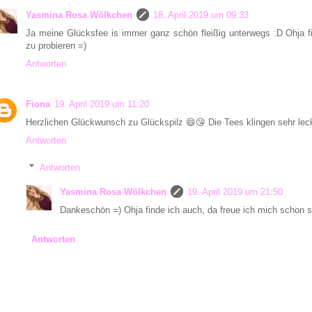
Yasmina Rosa Wölkchen
18. April 2019 um 09:33
Ja meine Glücksfee is immer ganz schön fleißig unterwegs :D Ohja fi
zu probieren =)
Antworten
Fiona
19. April 2019 um 11:20
Herzlichen Glückwunsch zu Glückspilz 😄😘 Die Tees klingen sehr lec
Antworten
Antworten
Yasmina Rosa Wölkchen
19. April 2019 um 21:50
Dankeschön =) Ohja finde ich auch, da freue ich mich schon s
Antworten