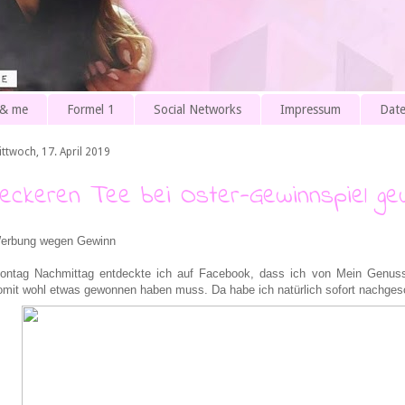
 & me
Formel 1
Social Networks
Impressum
Date
ittwoch, 17. April 2019
Leckeren Tee bei Oster-Gewinnspiel g
erbung wegen Gewinn
ontag Nachmittag entdeckte ich auf Facebook, dass ich von Mein Genus
omit wohl etwas gewonnen haben muss. Da habe ich natürlich sofort nachges