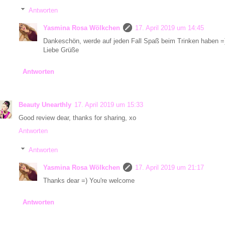
Antworten
Yasmina Rosa Wölkchen
17. April 2019 um 14:45
Dankeschön, werde auf jeden Fall Spaß beim Trinken haben =
Liebe Grüße
Antworten
Beauty Unearthly
17. April 2019 um 15:33
Good review dear, thanks for sharing, xo
Antworten
Antworten
Yasmina Rosa Wölkchen
17. April 2019 um 21:17
Thanks dear =) You're welcome
Antworten