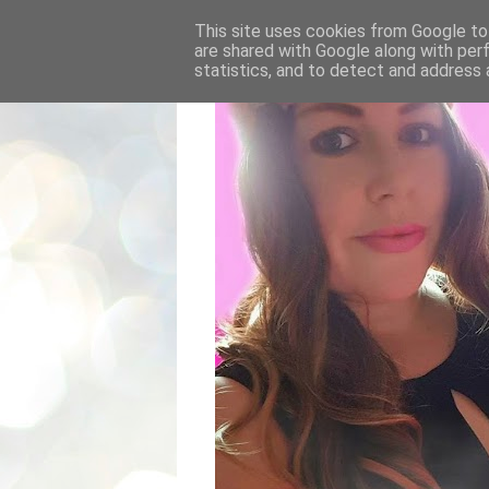
This site uses cookies from Google to 
are shared with Google along with per
statistics, and to detect and address 