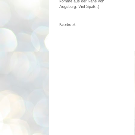
komme aus der Nähe von
Augsburg. Viel Spaß :)
Facebook