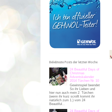
Beliebteste Posts der letzten Woche
24 Beautiful Days of
Christmas
Adventskalender
2014 Türchen Nr. 10
Gewinnspiel beendet
So ihr Lieben und
hier nun auch mein 2. Türchen
(wenn ihr kurz scrollt kommt ihr
natürlich zum 1.) vom 24
Beautiful...
24 Beautiful Days of