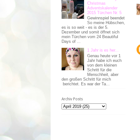
Christmas
Adventskalender
2015 Türchen Nr. 5
Gewinnspiel beendet
So meine Hübschen,
es is so weit - es is der 5.
Dezember und somit öffnet sich
mein Türchen vom 24 Beautiful
Days of ...
1 Jahr is es her...
Genau heute vor 1
Jahr habe ich euch
von dem kleinen
Schritt für die
Menschheit, aber
den großen Schritt für mich
berichtet. Es war der Ta...
Archiv Posts