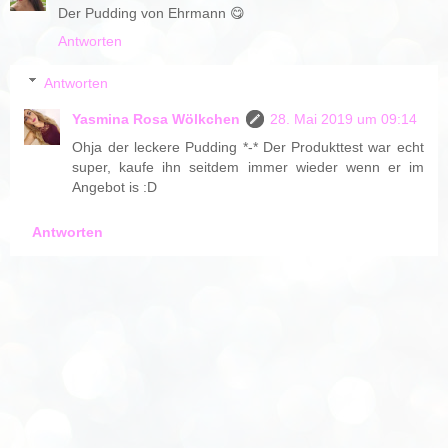
Der Pudding von Ehrmann 😋
Antworten
Antworten
Yasmina Rosa Wölkchen
28. Mai 2019 um 09:14
Ohja der leckere Pudding *-* Der Produkttest war echt
super, kaufe ihn seitdem immer wieder wenn er im
Angebot is :D
Antworten