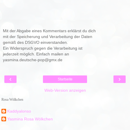
Mit der Abgabe eines Kommentars erklärst du dich
mit der Speicherung und Verarbeitung der Daten
gemäß des DSGVO einverstanden.
Ein Widerspruch gegen die Verarbeitung ist
jederzeit möglich. Einfach mailen an
yasmina.deutsche-pop@gmx.de
‹
›
Startseite
Web-Version anzeigen
Rosa Wölkchen
Kaddyalonso
Yasmina Rosa Wölkchen