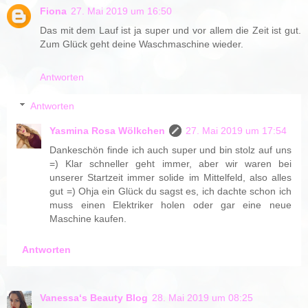
Fiona
27. Mai 2019 um 16:50
Das mit dem Lauf ist ja super und vor allem die Zeit ist gut.
Zum Glück geht deine Waschmaschine wieder.
Antworten
Antworten
Yasmina Rosa Wölkchen
27. Mai 2019 um 17:54
Dankeschön finde ich auch super und bin stolz auf uns
=) Klar schneller geht immer, aber wir waren bei
unserer Startzeit immer solide im Mittelfeld, also alles
gut =) Ohja ein Glück du sagst es, ich dachte schon ich
muss einen Elektriker holen oder gar eine neue
Maschine kaufen.
Antworten
Vanessa‘s Beauty Blog
28. Mai 2019 um 08:25