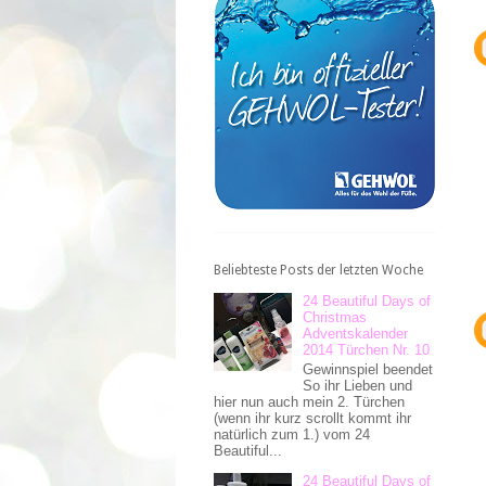
Beliebteste Posts der letzten Woche
24 Beautiful Days of
Christmas
Adventskalender
2014 Türchen Nr. 10
Gewinnspiel beendet
So ihr Lieben und
hier nun auch mein 2. Türchen
(wenn ihr kurz scrollt kommt ihr
natürlich zum 1.) vom 24
Beautiful...
24 Beautiful Days of