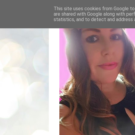
This site uses cookies from Google to 
are shared with Google along with per
statistics, and to detect and address 