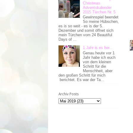
Christmas
Adventskalender
2015 Türchen Nr. 5
Gewinnspiel beendet
So meine Hübschen,
es is so weit - es is der 5.
Dezember und somit öffnet sich
mein Türchen vom 24 Beautiful
Days of ...
1 Jahr is es her...
Genau heute vor 1
Jahr habe ich euch
von dem kleinen
Schritt für die
Menschheit, aber
den großen Schritt für mich
berichtet. Es war der Ta...
Archiv Posts