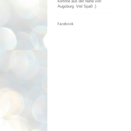
komme aus der Nähe von
Augsburg. Viel Spaß :)
Facebook