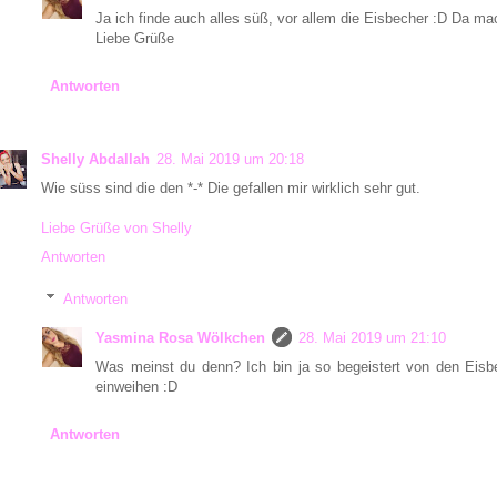
Ja ich finde auch alles süß, vor allem die Eisbecher :D Da m
Liebe Grüße
Antworten
Shelly Abdallah
28. Mai 2019 um 20:18
Wie süss sind die den *-* Die gefallen mir wirklich sehr gut.
Liebe Grüße von Shelly
Antworten
Antworten
Yasmina Rosa Wölkchen
28. Mai 2019 um 21:10
Was meinst du denn? Ich bin ja so begeistert von den Eisb
einweihen :D
Antworten