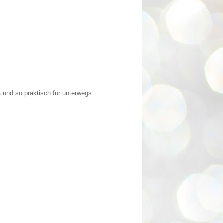
 und so praktisch für unterwegs.