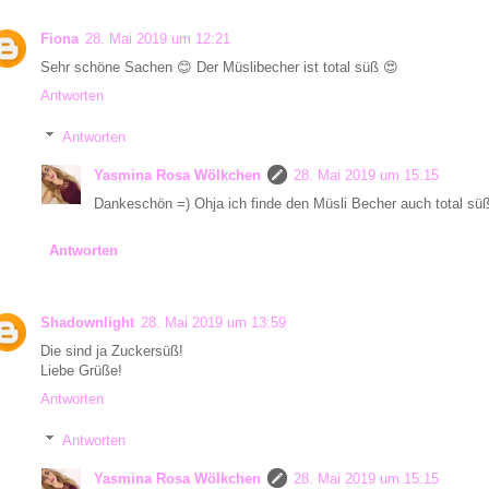
Fiona
28. Mai 2019 um 12:21
Sehr schöne Sachen 😊 Der Müslibecher ist total süß 😍
Antworten
Antworten
Yasmina Rosa Wölkchen
28. Mai 2019 um 15:15
Dankeschön =) Ohja ich finde den Müsli Becher auch total süß
Antworten
Shadownlight
28. Mai 2019 um 13:59
Die sind ja Zuckersüß!
Liebe Grüße!
Antworten
Antworten
Yasmina Rosa Wölkchen
28. Mai 2019 um 15:15