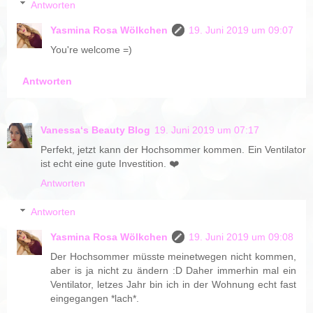
Antworten
Yasmina Rosa Wölkchen
19. Juni 2019 um 09:07
You're welcome =)
Antworten
Vanessa‘s Beauty Blog
19. Juni 2019 um 07:17
Perfekt, jetzt kann der Hochsommer kommen. Ein Ventilator
ist echt eine gute Investition. ❤️
Antworten
Antworten
Yasmina Rosa Wölkchen
19. Juni 2019 um 09:08
Der Hochsommer müsste meinetwegen nicht kommen,
aber is ja nicht zu ändern :D Daher immerhin mal ein
Ventilator, letzes Jahr bin ich in der Wohnung echt fast
eingegangen *lach*.