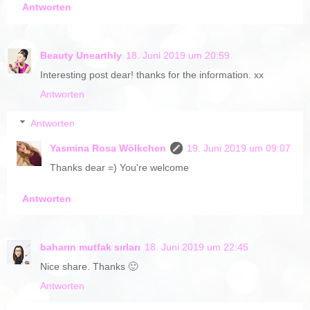
Antworten
Beauty Unearthly
18. Juni 2019 um 20:59
Interesting post dear! thanks for the information. xx
Antworten
Antworten
Yasmina Rosa Wölkchen
19. Juni 2019 um 09:07
Thanks dear =) You're welcome
Antworten
baharın mutfak sırları
18. Juni 2019 um 22:45
Nice share. Thanks 🙂
Antworten