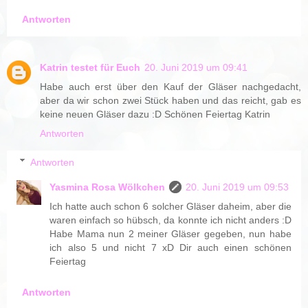
Antworten
Katrin testet für Euch
20. Juni 2019 um 09:41
Habe auch erst über den Kauf der Gläser nachgedacht,
aber da wir schon zwei Stück haben und das reicht, gab es
keine neuen Gläser dazu :D Schönen Feiertag Katrin
Antworten
Antworten
Yasmina Rosa Wölkchen
20. Juni 2019 um 09:53
Ich hatte auch schon 6 solcher Gläser daheim, aber die
waren einfach so hübsch, da konnte ich nicht anders :D
Habe Mama nun 2 meiner Gläser gegeben, nun habe
ich also 5 und nicht 7 xD Dir auch einen schönen
Feiertag
Antworten