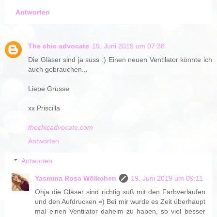
Antworten
The chic advocate
19. Juni 2019 um 07:38
Die Gläser sind ja süss :) Einen neuen Ventilator könnte ich
auch gebrauchen...
Liebe Grüsse
xx Priscilla
thechicadvocate.com
Antworten
Antworten
Yasmina Rosa Wölkchen
19. Juni 2019 um 09:11
Ohja die Gläser sind richtig süß mit den Farbverläufen
und den Aufdrucken =) Bei mir wurde es Zeit überhaupt
mal einen Ventilator daheim zu haben, so viel besser