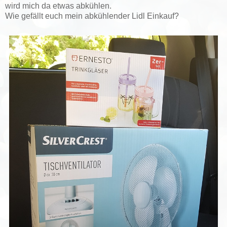
wird mich da etwas abkühlen.
Wie gefällt euch mein abkühlender Lidl Einkauf?