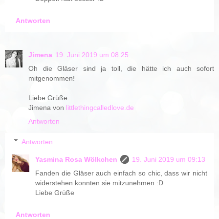
Antworten
Jimena
19. Juni 2019 um 08:25
Oh die Gläser sind ja toll, die hätte ich auch sofort
mitgenommen!
Liebe Grüße
Jimena von
littlethingcalledlove.de
Antworten
Antworten
Yasmina Rosa Wölkchen
19. Juni 2019 um 09:13
Fanden die Gläser auch einfach so chic, dass wir nicht
widerstehen konnten sie mitzunehmen :D
Liebe Grüße
Antworten