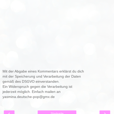
Mit der Abgabe eines Kommentars erklärst du dich
mit der Speicherung und Verarbeitung der Daten
gemäß des DSGVO einverstanden.
Ein Widerspruch gegen die Verarbeitung ist
jederzeit möglich. Einfach mailen an
yasmina.deutsche-pop@gmx.de
‹
›
Startseite