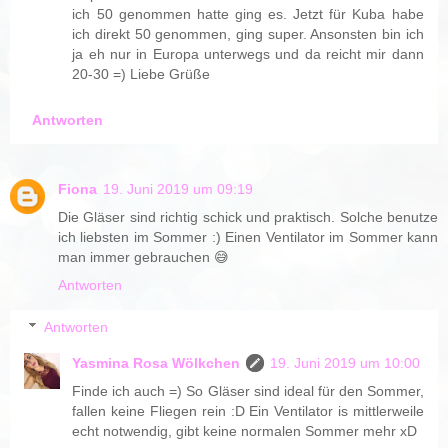
ich 50 genommen hatte ging es. Jetzt für Kuba habe
ich direkt 50 genommen, ging super. Ansonsten bin ich
ja eh nur in Europa unterwegs und da reicht mir dann
20-30 =) Liebe Grüße
Antworten
Fiona
19. Juni 2019 um 09:19
Die Gläser sind richtig schick und praktisch. Solche benutze
ich liebsten im Sommer :) Einen Ventilator im Sommer kann
man immer gebrauchen 😅
Antworten
Antworten
Yasmina Rosa Wölkchen
19. Juni 2019 um 10:00
Finde ich auch =) So Gläser sind ideal für den Sommer,
fallen keine Fliegen rein :D Ein Ventilator is mittlerweile
echt notwendig, gibt keine normalen Sommer mehr xD