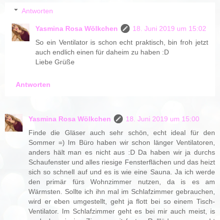
Antworten
Yasmina Rosa Wölkchen
18. Juni 2019 um 15:02
So ein Ventilator is schon echt praktisch, bin froh jetzt
auch endlich einen für daheim zu haben :D
Liebe Grüße
Antworten
Yasmina Rosa Wölkchen
18. Juni 2019 um 15:00
Finde die Gläser auch sehr schön, echt ideal für den
Sommer =) Im Büro haben wir schon länger Ventilatoren,
anders hält man es nicht aus :D Da haben wir ja durchs
Schaufenster und alles riesige Fensterflächen und das heizt
sich so schnell auf und es is wie eine Sauna. Ja ich werde
den primär fürs Wohnzimmer nutzen, da is es am
Wärmsten. Sollte ich ihn mal im Schlafzimmer gebrauchen,
wird er eben umgestellt, geht ja flott bei so einem Tisch-
Ventilator. Im Schlafzimmer geht es bei mir auch meist, is