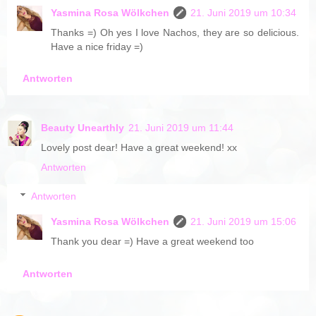
Yasmina Rosa Wölkchen
21. Juni 2019 um 10:34
Thanks =) Oh yes I love Nachos, they are so delicious.
Have a nice friday =)
Antworten
Beauty Unearthly
21. Juni 2019 um 11:44
Lovely post dear! Have a great weekend! xx
Antworten
Antworten
Yasmina Rosa Wölkchen
21. Juni 2019 um 15:06
Thank you dear =) Have a great weekend too
Antworten