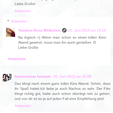
Liebe Grüße!
Antworten
Antworten
Yasmina Rosa Wölkchen
20. Juni 2019 um 19:18
Na logisch =) Wenn man schon so einen tollen Kino-
Abend gewinnt, muss man ihn auch genießen :D
Liebe Grüße
Antworten
fashionistas fairytale
20. Juni 2019 um 20:08
Das klingt nach einem ganz tollen Kino Abend. Schön, dass
ihr Spaß hattet.Ich liebe ja auch Nachos so sehr. Der Film
klingt richtig gut, hatte auch schon überlegt rein zu gehen,
und von dir ist es ja auf jeden Fall eine Empfehlung jetzt.
Antworten