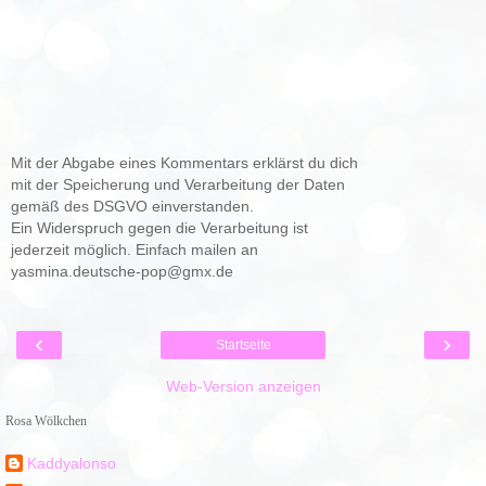
Mit der Abgabe eines Kommentars erklärst du dich
mit der Speicherung und Verarbeitung der Daten
gemäß des DSGVO einverstanden.
Ein Widerspruch gegen die Verarbeitung ist
jederzeit möglich. Einfach mailen an
yasmina.deutsche-pop@gmx.de
‹
›
Startseite
Web-Version anzeigen
Rosa Wölkchen
Kaddyalonso