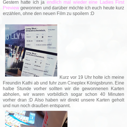
Gestern hatte ich ja
endlich mal wieder eine Ladies First
Preview
gewonnen und darüber möchte ich euch heute kurz
erzählen, ohne den neuen Film zu spoilern :D
Kurz vor 19 Uhr holte ich meine
Freundin Kathi ab und fuhr zum Cineplex Königsbrunn. Eine
halbe Stunde vorher sollten wir die gewonnenen Karten
abholen, wir waren vorbildlich sogar schon 40 Minuten
vorher dran :D Also haben wir direkt unsere Karten geholt
und nun noch draußen entspannt.