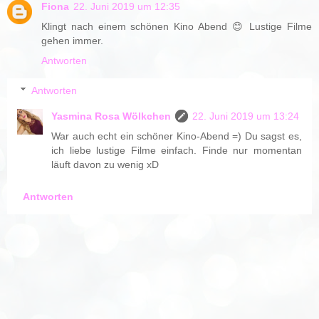
Fiona
22. Juni 2019 um 12:35
Klingt nach einem schönen Kino Abend 😊 Lustige Filme
gehen immer.
Antworten
Antworten
Yasmina Rosa Wölkchen
22. Juni 2019 um 13:24
War auch echt ein schöner Kino-Abend =) Du sagst es,
ich liebe lustige Filme einfach. Finde nur momentan
läuft davon zu wenig xD
Antworten