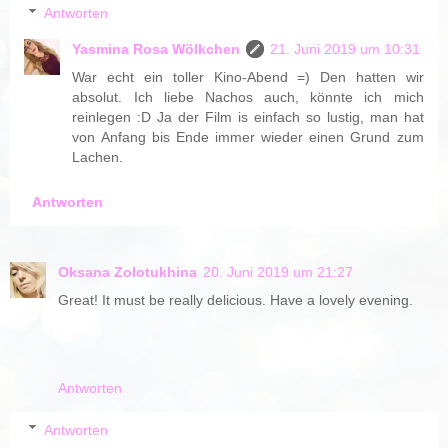
Antworten
Yasmina Rosa Wölkchen
21. Juni 2019 um 10:31
War echt ein toller Kino-Abend =) Den hatten wir
absolut. Ich liebe Nachos auch, könnte ich mich
reinlegen :D Ja der Film is einfach so lustig, man hat
von Anfang bis Ende immer wieder einen Grund zum
Lachen.
Antworten
Oksana Zolotukhina
20. Juni 2019 um 21:27
Great! It must be really delicious. Have a lovely evening.
Antworten
Antworten