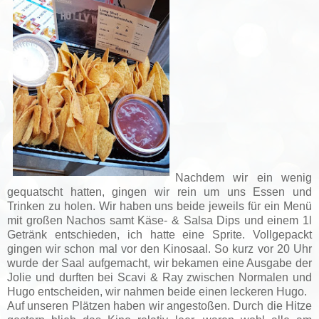
Nachdem wir ein wenig
gequatscht hatten, gingen wir rein um uns Essen und
Trinken zu holen. Wir haben uns beide jeweils für ein Menü
mit großen Nachos samt Käse- & Salsa Dips und einem 1l
Getränk entschieden, ich hatte eine Sprite. Vollgepackt
gingen wir schon mal vor den Kinosaal.
So kurz vor 20 Uhr
wurde der Saal aufgemacht, wir bekamen eine Ausgabe der
Jolie und durften bei Scavi & Ray zwischen Normalen und
Hugo entscheiden, wir nahmen beide einen leckeren Hugo.
Auf unseren Plätzen haben wir angestoßen. Durch die Hitze