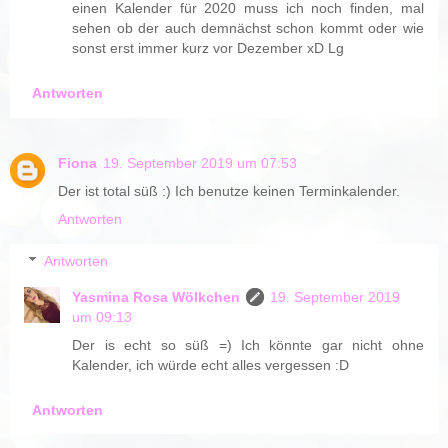
einen Kalender für 2020 muss ich noch finden, mal
sehen ob der auch demnächst schon kommt oder wie
sonst erst immer kurz vor Dezember xD Lg
Antworten
Fiona
19. September 2019 um 07:53
Der ist total süß :) Ich benutze keinen Terminkalender.
Antworten
Antworten
Yasmina Rosa Wölkchen
19. September 2019
um 09:13
Der is echt so süß =) Ich könnte gar nicht ohne
Kalender, ich würde echt alles vergessen :D
Antworten