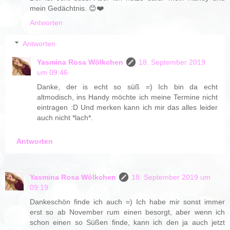
mein Gedächtnis. 😊❤️
Antworten
Antworten
Yasmina Rosa Wölkchen
18. September 2019
um 09:46
Danke, der is echt so süß =) Ich bin da echt
altmodisch, ins Handy möchte ich meine Termine nicht
eintragen :D Und merken kann ich mir das alles leider
auch nicht *lach*.
Antworten
Yasmina Rosa Wölkchen
18. September 2019 um
09:19
Dankeschön finde ich auch =) Ich habe mir sonst immer
erst so ab November rum einen besorgt, aber wenn ich
schon einen so Süßen finde, kann ich den ja auch jetzt