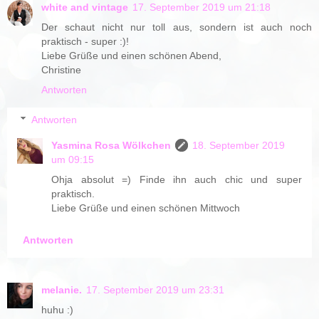
white and vintage
17. September 2019 um 21:18
Der schaut nicht nur toll aus, sondern ist auch noch
praktisch - super :)!
Liebe Grüße und einen schönen Abend,
Christine
Antworten
Antworten
Yasmina Rosa Wölkchen
18. September 2019
um 09:15
Ohja absolut =) Finde ihn auch chic und super
praktisch.
Liebe Grüße und einen schönen Mittwoch
Antworten
melanie.
17. September 2019 um 23:31
huhu :)