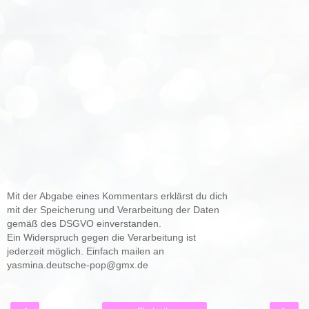
Mit der Abgabe eines Kommentars erklärst du dich
mit der Speicherung und Verarbeitung der Daten
gemäß des DSGVO einverstanden.
Ein Widerspruch gegen die Verarbeitung ist
jederzeit möglich. Einfach mailen an
yasmina.deutsche-pop@gmx.de