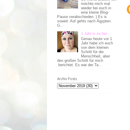
möchte mich mal
wieder bei euch in
eine kleine Blog-
Pause verabschieden :) Es is
soweit: Auf gehts nach Ägypten.
G...
1 Jahr is es her...
Genau heute vor 1
Jahr habe ich euch
von dem kleinen
Schritt für die
Menschheit, aber
den großen Schritt für mich
berichtet. Es war der Ta...
Archiv Posts