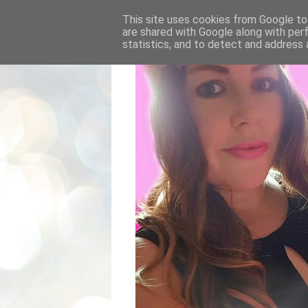
This site uses cookies from Google to 
are shared with Google along with per
statistics, and to detect and address 