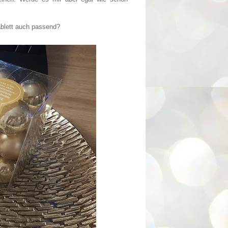
ablett auch passend?