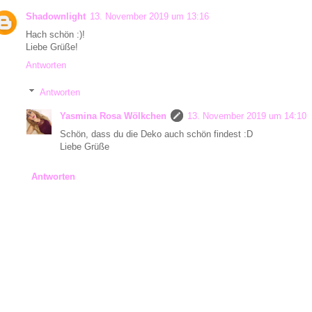
Shadownlight
13. November 2019 um 13:16
Hach schön :)!
Liebe Grüße!
Antworten
Antworten
Yasmina Rosa Wölkchen
13. November 2019 um 14:10
Schön, dass du die Deko auch schön findest :D
Liebe Grüße
Antworten