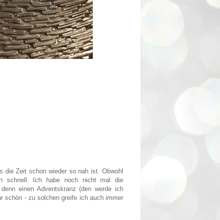
s die Zeit schon wieder so nah ist. Obwohl
n schnell. Ich habe noch nicht mal die
 denn einen Adventskranz (den werde ich
hr schön - zu solchen greife ich auch immer