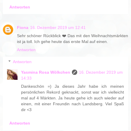
Antworten
Fiona
16. Dezember 2019 um 12:41
Sehr schöner Rückblick ❤️ Das mit den Weihnachtsmärkten
ist ja toll. Ich gehe heute das erste Mal auf einen.
Antworten
Antworten
Yasmina Rosa Wölkchen
16. Dezember 2019 um
14:33
Dankeschön =) Ja dieses Jahr habe ich meinen
persönlichen Rekord geknackt, sonst war ich vielleicht
mal auf 4 Märkten. Ja heute gehe ich auch wieder auf
einen, mit einer Freundin nach Landsberg. Viel Spaß
dir <3
Antworten