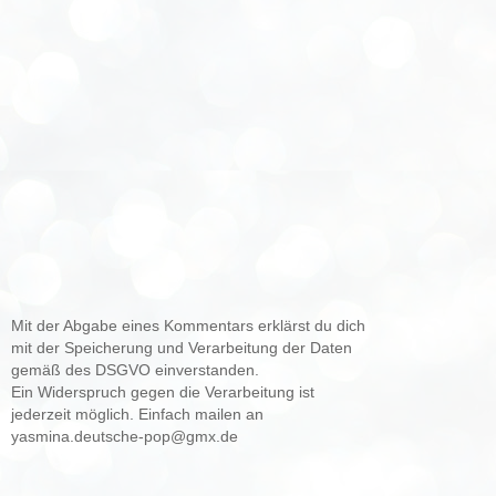
Mit der Abgabe eines Kommentars erklärst du dich
mit der Speicherung und Verarbeitung der Daten
gemäß des DSGVO einverstanden.
Ein Widerspruch gegen die Verarbeitung ist
jederzeit möglich. Einfach mailen an
yasmina.deutsche-pop@gmx.de