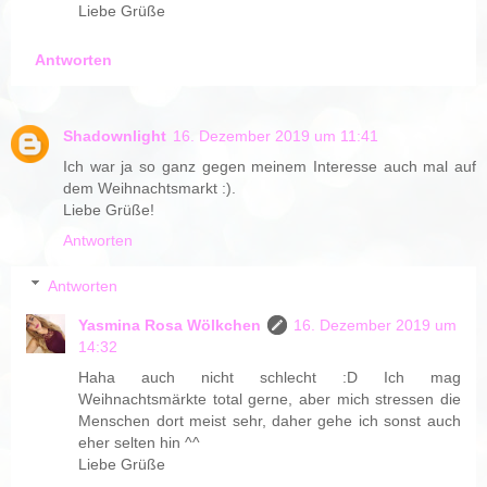
Liebe Grüße
Antworten
Shadownlight
16. Dezember 2019 um 11:41
Ich war ja so ganz gegen meinem Interesse auch mal auf
dem Weihnachtsmarkt :).
Liebe Grüße!
Antworten
Antworten
Yasmina Rosa Wölkchen
16. Dezember 2019 um
14:32
Haha auch nicht schlecht :D Ich mag
Weihnachtsmärkte total gerne, aber mich stressen die
Menschen dort meist sehr, daher gehe ich sonst auch
eher selten hin ^^
Liebe Grüße