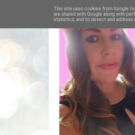
This site uses cookies from Google to 
are shared with Google along with per
statistics, and to detect and address 