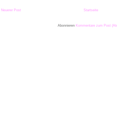
Neuerer Post
Startseite
Abonnieren
Kommentare zum Post (At