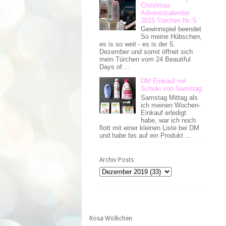
Christmas
Adventskalender
2015 Türchen Nr. 5
Gewinnspiel beendet
So meine Hübschen,
es is so weit - es is der 5.
Dezember und somit öffnet sich
mein Türchen vom 24 Beautiful
Days of ...
DM Einkauf mit
Schoki von Samstag
Samstag Mittag als
ich meinen Wochen-
Einkauf erledigt
habe, war ich noch
flott mit einer kleinen Liste bei DM
und habe bis auf ein Produkt ...
Archiv Posts
Rosa Wölkchen