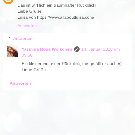
Das ist wirklich ein traumhafter Rückblick!
Liebe Grüße
Luisa von https://www.allaboutluisa.com/
Antworten
Antworten
Yasmina Rosa Wölkchen
14. Januar 2020 um
09:50
Ein kleiner indirekter Rückblick, mir gefällt er auch =)
Liebe Grüße
Antworten