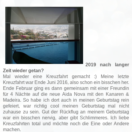
2019 nach langer
Zeit wieder getan?
Mal wieder eine Kreuzfahrt gemacht :) Meine letzte
Kreuzfahrt war Ende Juni 2016, also schon ein bisschen her.
Ende Februar ging es dann gemeinsam mit einer Freundin
für 4 Nächte auf die neue Aida Nova mit den Kanaren &
Madeira. So habe ich dort auch in meinen Geburtstag rein
gefeiert, war richtig cool meinen Geburtstag mal nicht
zuhause zu sein. Gut der Rückflug an meinem Geburtstag
war ein bisschen nervig, aber gibt Schlimmeres. Ich liebe
Kreuzfahrten total und möchte noch die Eine oder Andere
machen.