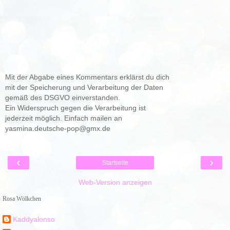
Mit der Abgabe eines Kommentars erklärst du dich
mit der Speicherung und Verarbeitung der Daten
gemäß des DSGVO einverstanden.
Ein Widerspruch gegen die Verarbeitung ist
jederzeit möglich. Einfach mailen an
yasmina.deutsche-pop@gmx.de
‹
›
Startseite
Web-Version anzeigen
Rosa Wölkchen
Kaddyalonso