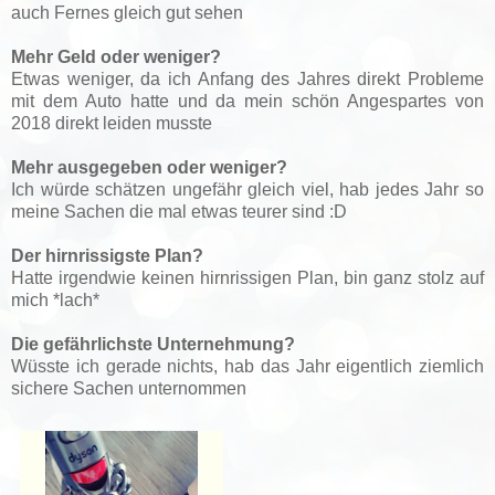
auch Fernes gleich gut sehen
Mehr Geld oder weniger?
Etwas weniger, da ich Anfang des Jahres direkt Probleme
mit dem Auto hatte und da mein schön Angespartes von
2018 direkt leiden musste
Mehr ausgegeben oder weniger?
Ich würde schätzen ungefähr gleich viel, hab jedes Jahr so
meine Sachen die mal etwas teurer sind :D
Der hirnrissigste Plan?
Hatte irgendwie keinen hirnrissigen Plan, bin ganz stolz auf
mich *lach*
Die gefährlichste Unternehmung?
Wüsste ich gerade nichts, hab das Jahr eigentlich ziemlich
sichere Sachen unternommen