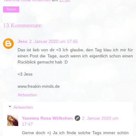
Teilen
13 Kommentare:
Jess
2. Januar 2020 um 17:45
Das ist lieb von dir <3 Ich glaube, den Tag klau ich mir für
einen Post die Tage, auch wenn ich eigentlich schon einen
Rückblick gemacht hab :D
<3 Jess
www.freakin-minds.de
Antworten
Antworten
Yasmina Rosa Wölkchen
2. Januar 2020 um
17:47
Gerne doch =) Ja ich finde solche Tags immer schön