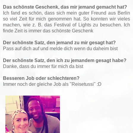
Das schönste Geschenk, das mir jemand gemacht hat?
Ich fand es schön, dass sich mein guter Freund aus Berlin
so viel Zeit für mich genommen hat.
So konnten wir vieles
machen, wie z. B. das Festival of Lights zu besuchen.
Ich
finde Zeit is immer das schönste Geschenk
Der schönste Satz, den jemand zu mir gesagt hat?
Pass auf dich auf und melde dich wenn du daheim bist
Der schönste Satz, den ich zu jemandem gesagt habe?
Danke, dass du immer für mich da bist
Besseren Job oder schlechteren?
Immer noch der gleiche Job als "Reisetussi" :D