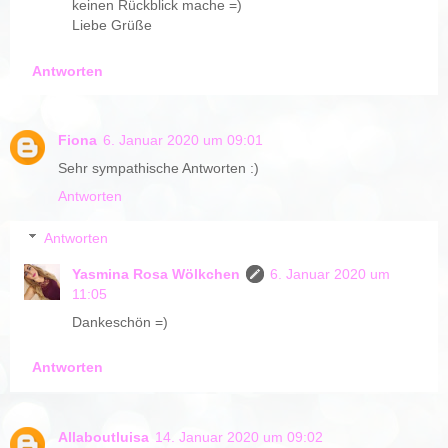
keinen Rückblick mache =)
Liebe Grüße
Antworten
Fiona
6. Januar 2020 um 09:01
Sehr sympathische Antworten :)
Antworten
Antworten
Yasmina Rosa Wölkchen
6. Januar 2020 um
11:05
Dankeschön =)
Antworten
Allaboutluisa
14. Januar 2020 um 09:02