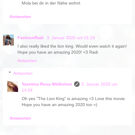
Mola bei dir in der Nähe wohnt.
Antworten
FashionRadi
3. Januar 2020 um 01:24
I also really liked the lion king. Would even watch it again!
Hope you have an amazing 2020! <3 Radi
Antworten
Antworten
Yasmina Rosa Wölkchen
3. Januar 2020 um
14:04
Oh yes "The Lion King" is amazing <3 Love this movie.
Hope you have an amazing 2020 too =)
Antworten