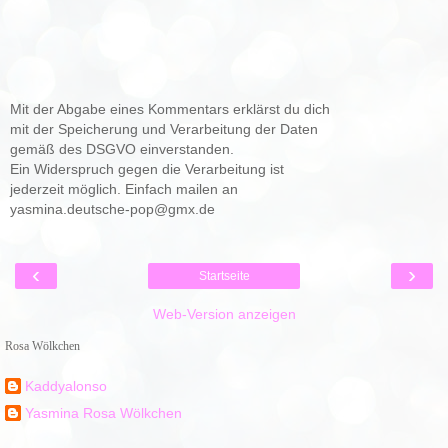
Mit der Abgabe eines Kommentars erklärst du dich
mit der Speicherung und Verarbeitung der Daten
gemäß des DSGVO einverstanden.
Ein Widerspruch gegen die Verarbeitung ist
jederzeit möglich. Einfach mailen an
yasmina.deutsche-pop@gmx.de
‹
›
Startseite
Web-Version anzeigen
Rosa Wölkchen
Kaddyalonso
Yasmina Rosa Wölkchen