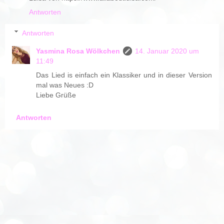
Antworten
Antworten
Yasmina Rosa Wölkchen
14. Januar 2020 um
11:49
Das Lied is einfach ein Klassiker und in dieser Version
mal was Neues :D
Liebe Grüße
Antworten