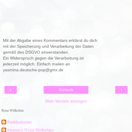
Mit der Abgabe eines Kommentars erklärst du dich
mit der Speicherung und Verarbeitung der Daten
gemäß des DSGVO einverstanden.
Ein Widerspruch gegen die Verarbeitung ist
jederzeit möglich. Einfach mailen an
yasmina.deutsche-pop@gmx.de
‹
›
Startseite
Web-Version anzeigen
Rosa Wölkchen
Kaddyalonso
Yasmina Rosa Wölkchen