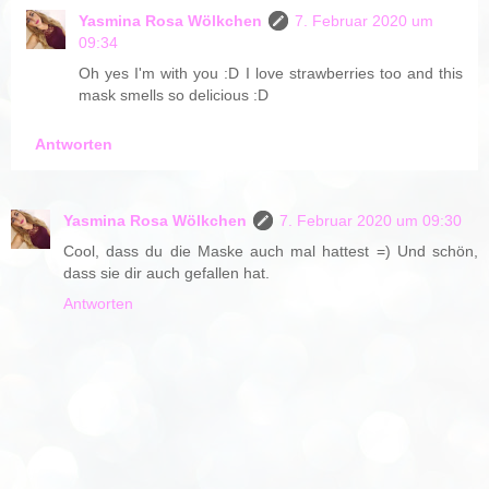
Yasmina Rosa Wölkchen
7. Februar 2020 um
09:34
Oh yes I'm with you :D I love strawberries too and this
mask smells so delicious :D
Antworten
Yasmina Rosa Wölkchen
7. Februar 2020 um 09:30
Cool, dass du die Maske auch mal hattest =) Und schön,
dass sie dir auch gefallen hat.
Antworten