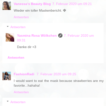
Vanessa‘s Beauty Blog
7. Februar 2020 um 09:21
Wieder ein toller Maskenbericht. 🍓
Antworten
Antworten
Yasmina Rosa Wölkchen
7. Februar 2020 um
09:31
Danke dir <3
Antworten
FashionRadi
7. Februar 2020 um 09:25
I would want to eat the mask because strawberries are my
favorite...hahaha!
Antworten
Antworten