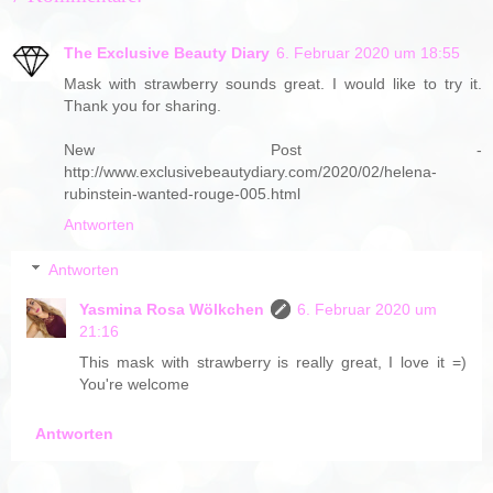
The Exclusive Beauty Diary
6. Februar 2020 um 18:55
Mask with strawberry sounds great. I would like to try it.
Thank you for sharing.
New Post -
http://www.exclusivebeautydiary.com/2020/02/helena-
rubinstein-wanted-rouge-005.html
Antworten
Antworten
Yasmina Rosa Wölkchen
6. Februar 2020 um
21:16
This mask with strawberry is really great, I love it =)
You're welcome
Antworten