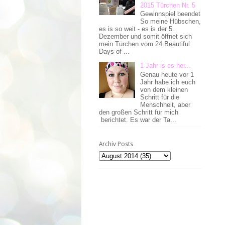
2015 Türchen Nr. 5
Gewinnspiel beendet
So meine Hübschen,
es is so weit - es is der 5.
Dezember und somit öffnet sich
mein Türchen vom 24 Beautiful
Days of ...
1 Jahr is es her...
Genau heute vor 1
Jahr habe ich euch
von dem kleinen
Schritt für die
Menschheit, aber
den großen Schritt für mich
berichtet. Es war der Ta...
Archiv Posts