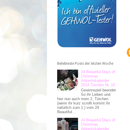
Beliebteste Posts der letzten Woche
24 Beautiful Days of
Christmas
Adventskalender
2014 Türchen Nr. 10
Gewinnspiel beendet
So ihr Lieben und
hier nun auch mein 2. Türchen
(wenn ihr kurz scrollt kommt ihr
natürlich zum 1.) vom 24
Beautiful...
24 Beautiful Days of
Christmas
Adventskalender