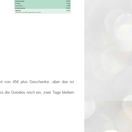
rt von 45€ plus Geschenke...aber das ist
s die Goodies noch ein, zwei Tage bleiben