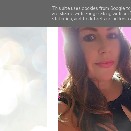
This site uses cookies from Google to 
are shared with Google along with per
statistics, and to detect and address 