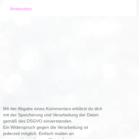
Antworten
Mit der Abgabe eines Kommentars erklärst du dich
mit der Speicherung und Verarbeitung der Daten
gemäß des DSGVO einverstanden.
Ein Widerspruch gegen die Verarbeitung ist
jederzeit möglich. Einfach mailen an