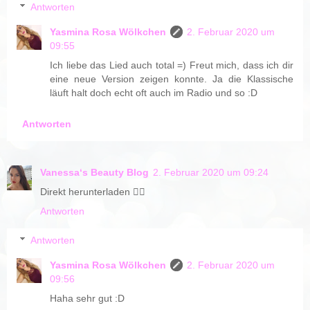
Antworten
Yasmina Rosa Wölkchen
2. Februar 2020 um
09:55
Ich liebe das Lied auch total =) Freut mich, dass ich dir
eine neue Version zeigen konnte. Ja die Klassische
läuft halt doch echt oft auch im Radio und so :D
Antworten
Vanessa‘s Beauty Blog
2. Februar 2020 um 09:24
Direkt herunterladen 👍🏼
Antworten
Antworten
Yasmina Rosa Wölkchen
2. Februar 2020 um
09:56
Haha sehr gut :D