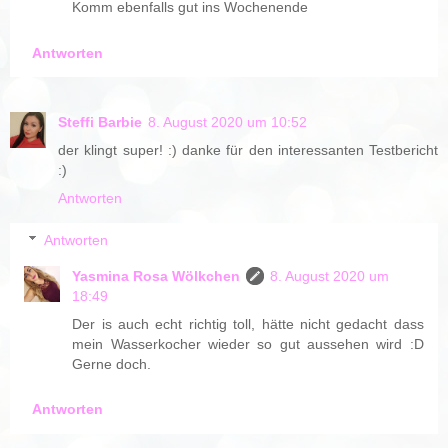
Komm ebenfalls gut ins Wochenende
Antworten
Steffi Barbie
8. August 2020 um 10:52
der klingt super! :) danke für den interessanten Testbericht
:)
Antworten
Antworten
Yasmina Rosa Wölkchen
8. August 2020 um
18:49
Der is auch echt richtig toll, hätte nicht gedacht dass
mein Wasserkocher wieder so gut aussehen wird :D
Gerne doch.
Antworten