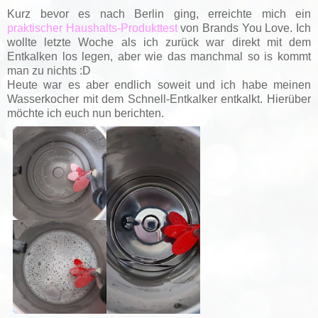
Kurz bevor es nach Berlin ging, erreichte mich ein
praktischer Haushalts-Produkttest
von Brands You Love. Ich
wollte letzte Woche als ich zurück war direkt mit dem
Entkalken los legen, aber wie das manchmal so is kommt
man zu nichts :D
Heute war es aber endlich soweit und ich habe meinen
Wasserkocher mit dem Schnell-Entkalker entkalkt. Hierüber
möchte ich euch nun berichten.