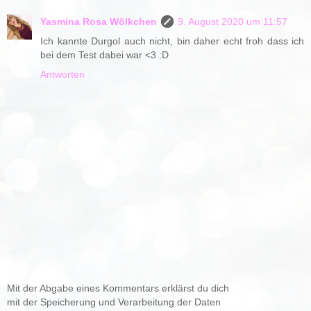
Yasmina Rosa Wölkchen
9. August 2020 um 11:57
Ich kannte Durgol auch nicht, bin daher echt froh dass ich
bei dem Test dabei war <3 :D
Antworten
Mit der Abgabe eines Kommentars erklärst du dich
mit der Speicherung und Verarbeitung der Daten