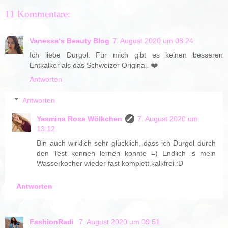
11 Kommentare:
Vanessa‘s Beauty Blog
7. August 2020 um 08:24
Ich liebe Durgol. Für mich gibt es keinen besseren
Entkalker als das Schweizer Original. ❤️
Antworten
Antworten
Yasmina Rosa Wölkchen
7. August 2020 um
13:12
Bin auch wirklich sehr glücklich, dass ich Durgol durch
den Test kennen lernen konnte =) Endlich is mein
Wasserkocher wieder fast komplett kalkfrei :D
Antworten
FashionRadi
7. August 2020 um 09:51