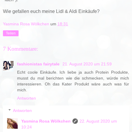
Wie gefallen euch meine Lidl & Aldi Einkäufe?
Yasmina Rosa Wölkchen
um
18:31
Teilen
7 Kommentare:
fashionistas fairytale
21. August 2020 um 21:59
Echt coole Einkäufe. Ich liebe ja auch Protein Produkte,
musst du mal berichten wie die schmecken, würde mich
interessieren. Oh das Kater Produkt wäre auch was für
mich.
Antworten
Antworten
Yasmina Rosa Wölkchen
22. August 2020 um
10:24