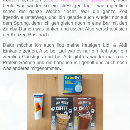
heute war wieder so ein stressiger Tag - wie eigentlich
schon die ganze Woche *lach*. War die ganze Zeit
irgendwie unterwegs und bin gerade auch wieder nur auf
dem Sprung, denn ich geh gleich noch in eine Bar mit den
Zumba-Damen was trinken und essen. Also verschiebt sich
der Konzert-Post noch.
Dafür möchte ich euch flott meine heutigen Lidl & Aldi
Einkäufe zeigen. Also bei Lidl war es nur ein Teil, aber ein
ziemlich Günstiges und bei Aldi gibt es wieder mal coole
Protein-Sachen und die habe ich mir geholt und auch noch
was anderes mitgenommen.