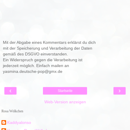
Mit der Abgabe eines Kommentars erklärst du dich
mit der Speicherung und Verarbeitung der Daten
gemäß des DSGVO einverstanden.
Ein Widerspruch gegen die Verarbeitung ist
jederzeit möglich. Einfach mailen an
yasmina.deutsche-pop@gmx.de
‹
›
Startseite
Web-Version anzeigen
Rosa Wölkchen
Kaddyalonso