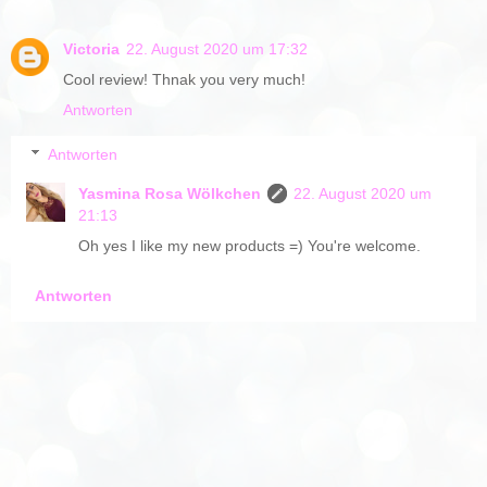
Victoria
22. August 2020 um 17:32
Cool review! Thnak you very much!
Antworten
Antworten
Yasmina Rosa Wölkchen
22. August 2020 um
21:13
Oh yes I like my new products =) You're welcome.
Antworten