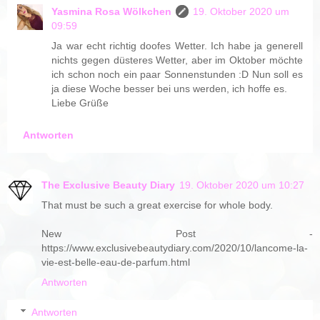
Yasmina Rosa Wölkchen
19. Oktober 2020 um
09:59
Ja war echt richtig doofes Wetter. Ich habe ja generell
nichts gegen düsteres Wetter, aber im Oktober möchte
ich schon noch ein paar Sonnenstunden :D Nun soll es
ja diese Woche besser bei uns werden, ich hoffe es.
Liebe Grüße
Antworten
The Exclusive Beauty Diary
19. Oktober 2020 um 10:27
That must be such a great exercise for whole body.
New Post -
https://www.exclusivebeautydiary.com/2020/10/lancome-la-
vie-est-belle-eau-de-parfum.html
Antworten
Antworten