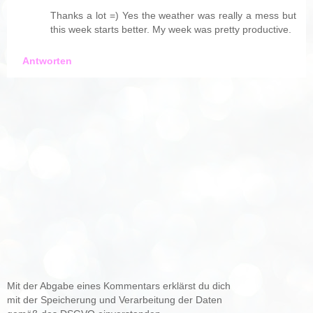
Thanks a lot =) Yes the weather was really a mess but
this week starts better. My week was pretty productive.
Antworten
Mit der Abgabe eines Kommentars erklärst du dich
mit der Speicherung und Verarbeitung der Daten