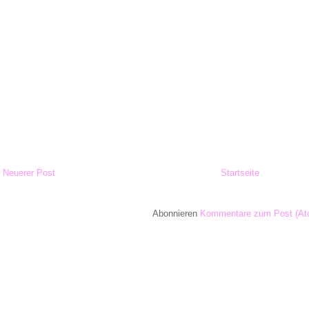
Neuerer Post
Startseite
Abonnieren
Kommentare zum Post (At