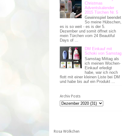
Christmas
Adventskalender
2015 Türchen Nr. 5
Gewinnspiel beendet
So meine Hübschen,
es is so weit - es is der 5.
Dezember und somit öffnet sich
mein Türchen vom 24 Beautiful
Days of ...
DM Einkauf mit
Schoki von Samstag
Samstag Mittag als
ich meinen Wochen-
Einkauf erledigt
habe, war ich noch
flott mit einer kleinen Liste bei DM
und habe bis auf ein Produkt ...
Archiv Posts
Rosa Wölkchen