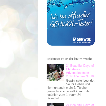
Beliebteste Posts der letzten Woche
24 Beautiful Days of
Christmas
Adventskalender
2014 Türchen Nr. 10
Gewinnspiel beendet
So ihr Lieben und
hier nun auch mein 2. Türchen
(wenn ihr kurz scrollt kommt ihr
natürlich zum 1.) vom 24
Beautiful...
24 Beautiful Days of