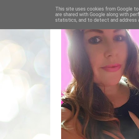
This site uses cookies from Google to 
are shared with Google along with per
statistics, and to detect and address 