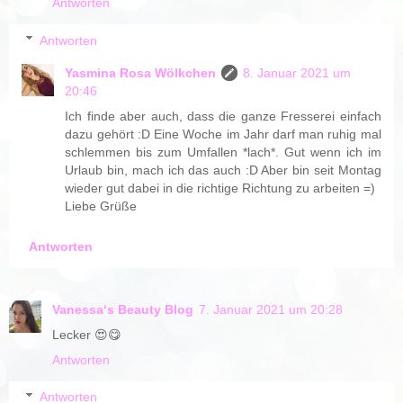
Antworten
Antworten
Yasmina Rosa Wölkchen
8. Januar 2021 um
20:46
Ich finde aber auch, dass die ganze Fresserei einfach
dazu gehört :D Eine Woche im Jahr darf man ruhig mal
schlemmen bis zum Umfallen *lach*. Gut wenn ich im
Urlaub bin, mach ich das auch :D Aber bin seit Montag
wieder gut dabei in die richtige Richtung zu arbeiten =)
Liebe Grüße
Antworten
Vanessa‘s Beauty Blog
7. Januar 2021 um 20:28
Lecker 😍😋
Antworten
Antworten