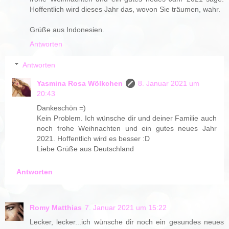
Hoffentlich wird dieses Jahr das, wovon Sie träumen, wahr.
Grüße aus Indonesien.
Antworten
Antworten
Yasmina Rosa Wölkchen
8. Januar 2021 um
20:43
Dankeschön =)
Kein Problem. Ich wünsche dir und deiner Familie auch
noch frohe Weihnachten und ein gutes neues Jahr
2021. Hoffentlich wird es besser :D
Liebe Grüße aus Deutschland
Antworten
Romy Matthias
7. Januar 2021 um 15:22
Lecker, lecker...ich wünsche dir noch ein gesundes neues