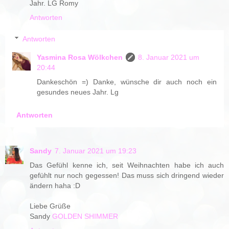
Jahr. LG Romy
Antworten
Antworten
Yasmina Rosa Wölkchen
8. Januar 2021 um
20:44
Dankeschön =) Danke, wünsche dir auch noch ein
gesundes neues Jahr. Lg
Antworten
Sandy
7. Januar 2021 um 19:23
Das Gefühl kenne ich, seit Weihnachten habe ich auch
gefühlt nur noch gegessen! Das muss sich dringend wieder
ändern haha :D
Liebe Grüße
Sandy
GOLDEN SHIMMER