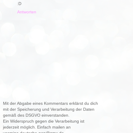
:D
Antworten
Mit der Abgabe eines Kommentars erklärst du dich
mit der Speicherung und Verarbeitung der Daten
gemäß des DSGVO einverstanden.
Ein Widerspruch gegen die Verarbeitung ist
jederzeit möglich. Einfach mailen an