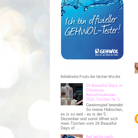
Beliebteste Posts der letzten Woche
24 Beautiful Days of
Christmas
Adventskalender
2015 Türchen Nr. 5
Gewinnspiel beendet
So meine Hübschen,
es is so weit - es is der 5.
Dezember und somit öffnet sich
mein Türchen vom 24 Beautiful
Days of ...
Auf gehts nach