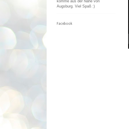
komme aus der Nähe von
Augsburg. Viel Spaß :)
Facebook