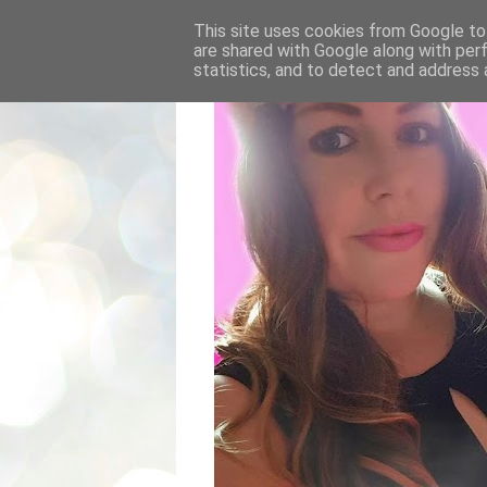
This site uses cookies from Google to 
are shared with Google along with per
statistics, and to detect and address 