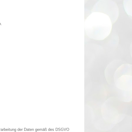
h.
Verarbeitung der Daten gemäß des DSGVO