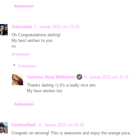
Antworten
Sakuranko
5. Januar 2021 um 23:33
Oh Congratulations darling!
My best wishes to you
xx
Antworten
Antworten
Yasmina Rosa Wölkchen
6. Januar 2021 um 11:41
Thanks darling =) It's a really nice win.
My best wishes too
Antworten
FashionRadi
6. Januar 2021 um 10:19
Congrats on winning! This is awesome and enjoy the orange juice.