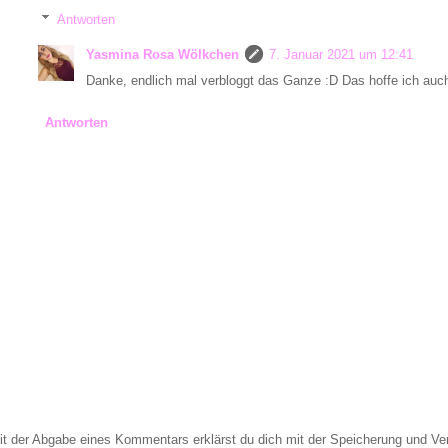
Antworten
Yasmina Rosa Wölkchen
7. Januar 2021 um 12:41
Danke, endlich mal verbloggt das Ganze :D Das hoffe ich auc
Antworten
it der Abgabe eines Kommentars erklärst du dich mit der Speicherung und 