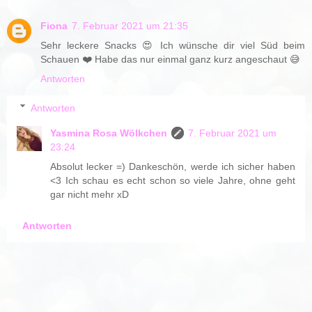
Fiona
7. Februar 2021 um 21:35
Sehr leckere Snacks 😍 Ich wünsche dir viel Süd beim
Schauen ❤️ Habe das nur einmal ganz kurz angeschaut 😅
Antworten
Antworten
Yasmina Rosa Wölkchen
7. Februar 2021 um
23:24
Absolut lecker =) Dankeschön, werde ich sicher haben
<3 Ich schau es echt schon so viele Jahre, ohne geht
gar nicht mehr xD
Antworten