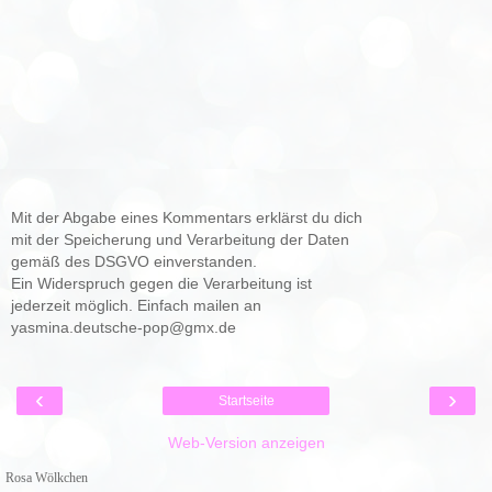
Mit der Abgabe eines Kommentars erklärst du dich
mit der Speicherung und Verarbeitung der Daten
gemäß des DSGVO einverstanden.
Ein Widerspruch gegen die Verarbeitung ist
jederzeit möglich. Einfach mailen an
yasmina.deutsche-pop@gmx.de
‹
›
Startseite
Web-Version anzeigen
Rosa Wölkchen