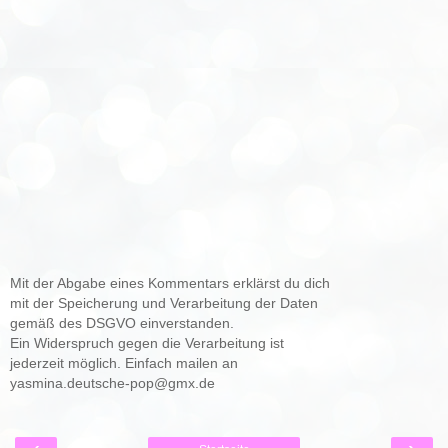
Mit der Abgabe eines Kommentars erklärst du dich
mit der Speicherung und Verarbeitung der Daten
gemäß des DSGVO einverstanden.
Ein Widerspruch gegen die Verarbeitung ist
jederzeit möglich. Einfach mailen an
yasmina.deutsche-pop@gmx.de