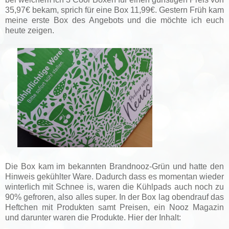
35,97€ bekam, sprich für eine Box 11,99€. Gestern Früh kam
meine erste Box des Angebots und die möchte ich euch
heute zeigen.
Die Box kam im bekannten Brandnooz-Grün und hatte den
Hinweis gekühlter Ware. Dadurch dass es momentan wieder
winterlich mit Schnee is, waren die Kühlpads auch noch zu
90% gefroren, also alles super. In der Box lag obendrauf das
Heftchen mit Produkten samt Preisen, ein Nooz Magazin
und darunter waren die Produkte. Hier der Inhalt: