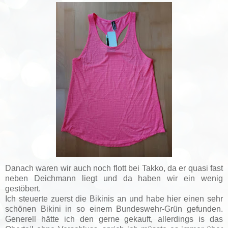
Danach waren wir auch noch flott bei Takko, da er quasi fast
neben Deichmann liegt und da haben wir ein wenig
gestöbert.
Ich steuerte zuerst die Bikinis an und habe hier einen sehr
schönen Bikini in so einem Bundeswehr-Grün gefunden.
Generell hätte ich den gerne gekauft, allerdings is das