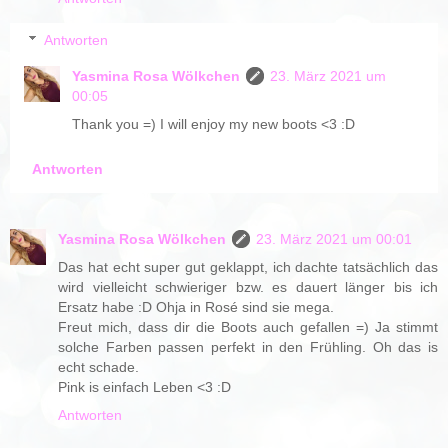
Antworten
Yasmina Rosa Wölkchen
23. März 2021 um
00:05
Thank you =) I will enjoy my new boots <3 :D
Antworten
Yasmina Rosa Wölkchen
23. März 2021 um 00:01
Das hat echt super gut geklappt, ich dachte tatsächlich das
wird vielleicht schwieriger bzw. es dauert länger bis ich
Ersatz habe :D Ohja in Rosé sind sie mega.
Freut mich, dass dir die Boots auch gefallen =) Ja stimmt
solche Farben passen perfekt in den Frühling. Oh das is
echt schade.
Pink is einfach Leben <3 :D
Antworten