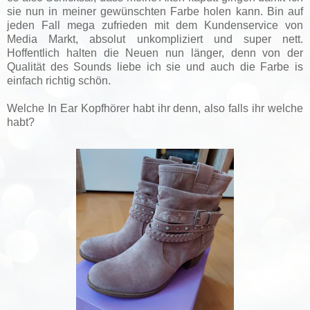
sie nun in meiner gewünschten Farbe holen kann. Bin auf
jeden Fall mega zufrieden mit dem Kundenservice von
Media Markt, absolut unkompliziert und super nett.
Hoffentlich halten die Neuen nun länger, denn von der
Qualität des Sounds liebe ich sie und auch die Farbe is
einfach richtig schön.
Welche In Ear Kopfhörer habt ihr denn, also falls ihr welche
habt?