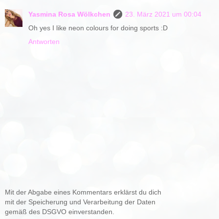
Yasmina Rosa Wölkchen
23. März 2021 um 00:04
Oh yes I like neon colours for doing sports :D
Antworten
Mit der Abgabe eines Kommentars erklärst du dich
mit der Speicherung und Verarbeitung der Daten
gemäß des DSGVO einverstanden.