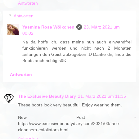
Antworten
Antworten
Yasmina Rosa Wölkchen
23. März 2021 um
00:02
Na da hoffe ich, dass meine nun auch einwandfrei
funktionieren werden und nicht nach 2 Monaten
anfangen den Geist aufzugeben :D Danke dir, finde die
Boots auch richtig süß.
Antworten
The Exclusive Beauty Diary
21. März 2021 um 11:35
These boots look very beautiful. Enjoy wearing them.
New Post -
https://www.exclusivebeautydiary.com/2021/03/face-
cleansers-exfoliators.html
Antworten