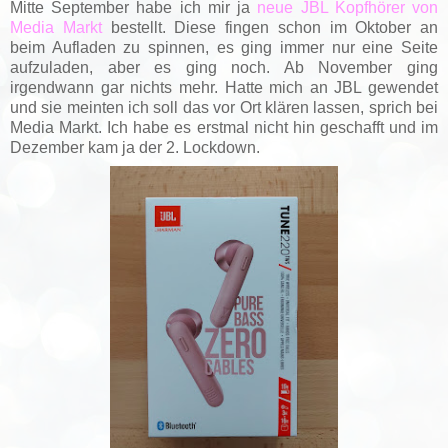
Mitte September habe ich mir ja
neue JBL Kopfhörer von
Media Markt
bestellt. Diese fingen schon im Oktober an
beim Aufladen zu spinnen, es ging immer nur eine Seite
aufzuladen, aber es ging noch. Ab November ging
irgendwann gar nichts mehr. Hatte mich an JBL gewendet
und sie meinten ich soll das vor Ort klären lassen, sprich bei
Media Markt. Ich habe es erstmal nicht hin geschafft und im
Dezember kam ja der 2. Lockdown.