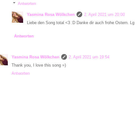
Antworten
Yasmina Rosa Wölkchen
2. April 2021 um 20:00
Liebe den Song total <3 :D Danke dir auch frohe Ostern. Lg
Antworten
Yasmina Rosa Wölkchen
2. April 2021 um 19:54
Thank you, I love this song =)
Antworten