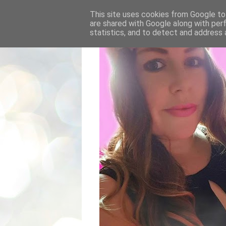
This site uses cookies from Google to 
are shared with Google along with per
statistics, and to detect and address 