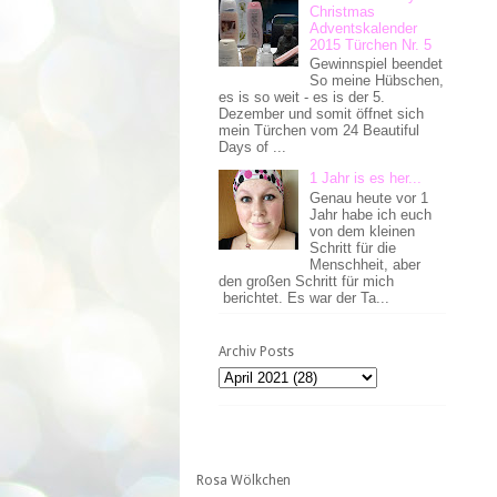
Christmas
Adventskalender
2015 Türchen Nr. 5
Gewinnspiel beendet
So meine Hübschen,
es is so weit - es is der 5.
Dezember und somit öffnet sich
mein Türchen vom 24 Beautiful
Days of ...
1 Jahr is es her...
Genau heute vor 1
Jahr habe ich euch
von dem kleinen
Schritt für die
Menschheit, aber
den großen Schritt für mich
berichtet. Es war der Ta...
Archiv Posts
Rosa Wölkchen