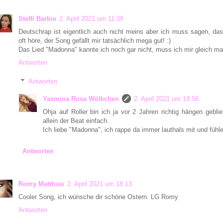
Steffi Barbie
2. April 2021 um 11:38
Deutschrap ist eigentlich auch nicht meins aber ich muss sagen, da
oft höre, der Song gefällt mir tatsächlich mega gut! :)
Das Lied "Madonna" kannte ich noch gar nicht, muss ich mir gleich mal
Antworten
Antworten
Yasmina Rosa Wölkchen
2. April 2021 um 19:56
Ohja auf Roller bin ich ja vor 2 Jahren richtig hängen gebli
allein der Beat einfach.
Ich liebe "Madonna", ich rappe da immer lauthals mit und füh
Antworten
Romy Matthias
2. April 2021 um 18:13
Cooler Song, ich wünsche dir schöne Ostern. LG Romy
Antworten