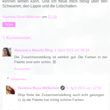
kennen lernen kann. Und ich freue mich riesig über den
Schwamm, den Lippie und die Lidschatten.
Yasmina Rosa Wölkchen
um
22:19
Teilen
5 Kommentare:
Vanessa‘s Beauty Blog
3. April 2021 um 09:18
Die Zusammenstellung ist wirklich gut. Die Farben in der
Palette sind sehr schön. 😍
Antworten
Antworten
Yasmina Rosa Wölkchen
5. April 2021 um 12:06
Ohja finde die Zusammenstellung auch echt gelungen
=) Ja die Palette hat richtig schöne Farben.