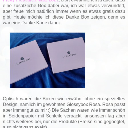
eine zusätzliche Box dabei war, ich war etwas verwundert,
aber freue mich natürlich immer wenn es etwas gratis dazu
gibt. Heute möchte ich diese Danke Box zeigen, denn es
war eine Danke-Karte dabei.
Optisch waren die Boxen wie erwähnt ohne ein spezielles
Design, nämlich im gewohnten Glossybox Rosa. Rosa passt
aber immer gut zu mir :) Die Sachen waren wie immer schön
in Seidenpapier mit Schleife verpackt, ansonsten lag aber
nichts weiteres bei, nur die Produkte (Preise sind gegooglet,
also nicht ganz exakt).