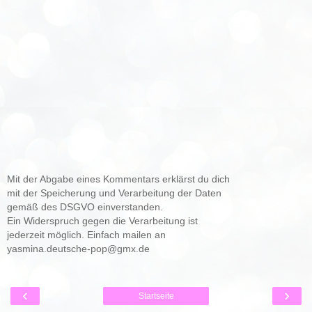
Mit der Abgabe eines Kommentars erklärst du dich
mit der Speicherung und Verarbeitung der Daten
gemäß des DSGVO einverstanden.
Ein Widerspruch gegen die Verarbeitung ist
jederzeit möglich. Einfach mailen an
yasmina.deutsche-pop@gmx.de
‹
›
Startseite