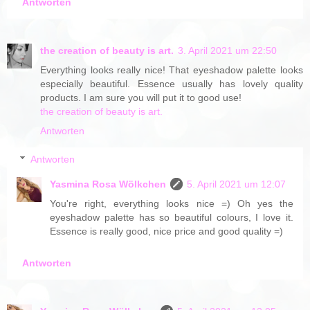
Antworten
the creation of beauty is art.
3. April 2021 um 22:50
Everything looks really nice! That eyeshadow palette looks
especially beautiful. Essence usually has lovely quality
products. I am sure you will put it to good use!
the creation of beauty is art.
Antworten
Antworten
Yasmina Rosa Wölkchen
5. April 2021 um 12:07
You're right, everything looks nice =) Oh yes the
eyeshadow palette has so beautiful colours, I love it.
Essence is really good, nice price and good quality =)
Antworten