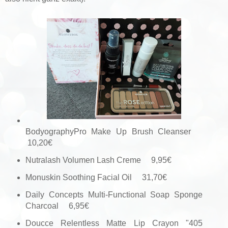
BodyographyPro Make Up Brush Cleanser
10,20€
Nutralash Volumen Lash Creme 9,95€
Monuskin Soothing Facial Oil 31,70€
Daily Concepts Multi-Functional Soap Sponge
Charcoal 6,95€
Doucce Relentless Matte Lip Crayon "405