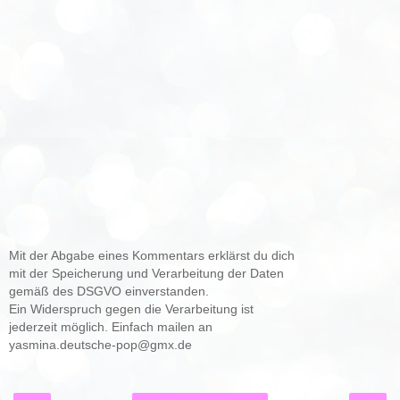
Mit der Abgabe eines Kommentars erklärst du dich
mit der Speicherung und Verarbeitung der Daten
gemäß des DSGVO einverstanden.
Ein Widerspruch gegen die Verarbeitung ist
jederzeit möglich. Einfach mailen an
yasmina.deutsche-pop@gmx.de