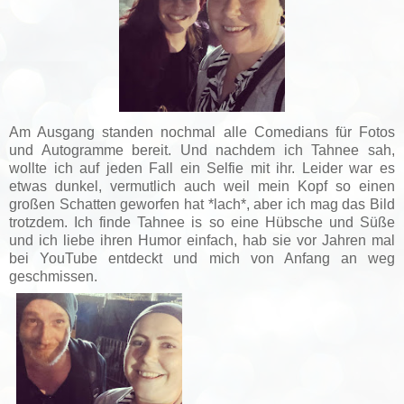
Am Ausgang standen nochmal alle Comedians für Fotos
und Autogramme bereit. Und nachdem ich Tahnee sah,
wollte ich auf jeden Fall ein Selfie mit ihr. Leider war es
etwas dunkel, vermutlich auch weil mein Kopf so einen
großen Schatten geworfen hat *lach*, aber ich mag das Bild
trotzdem. Ich finde Tahnee is so eine Hübsche und Süße
und ich liebe ihren Humor einfach, hab sie vor Jahren mal
bei YouTube entdeckt und mich von Anfang an weg
geschmissen.