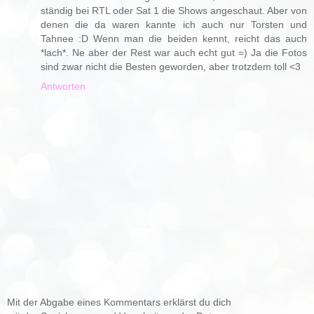
ständig bei RTL oder Sat 1 die Shows angeschaut. Aber von
denen die da waren kannte ich auch nur Torsten und
Tahnee :D Wenn man die beiden kennt, reicht das auch
*lach*. Ne aber der Rest war auch echt gut =) Ja die Fotos
sind zwar nicht die Besten geworden, aber trotzdem toll <3
Antworten
Mit der Abgabe eines Kommentars erklärst du dich