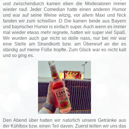
und zwischendurch kamen eben die Moderatoren immer
wieder rauf. Jeder Comedian hatte einen anderen Humor
und war auf seine Weise witzig, vor allem Maxi und Nick
fanden wir zum schießen :D Die kamen beide aus Bayern
und bayrischer Humor is einfach super. Auch wenn es immer
mal wieder etwas mehr regnete, hatten wir super viel Spaß.
Wir wurden auch gar nicht so dolle nass, nur bei mir war
eine Stelle am Strandkorb bzw. am Überwurf an der es
ständig auf meine Füße tropfte. Zum Glück war es nicht kalt
und so ging es.
Den Abend über hatten wir natürlich unsere Getränke aus
der Kühlbox bzw. einen Teil davon. Zuerst teilten wir uns das