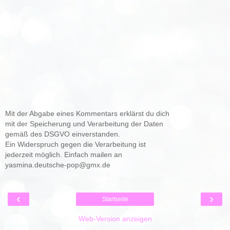
Mit der Abgabe eines Kommentars erklärst du dich
mit der Speicherung und Verarbeitung der Daten
gemäß des DSGVO einverstanden.
Ein Widerspruch gegen die Verarbeitung ist
jederzeit möglich. Einfach mailen an
yasmina.deutsche-pop@gmx.de
‹
›
Startseite
Web-Version anzeigen