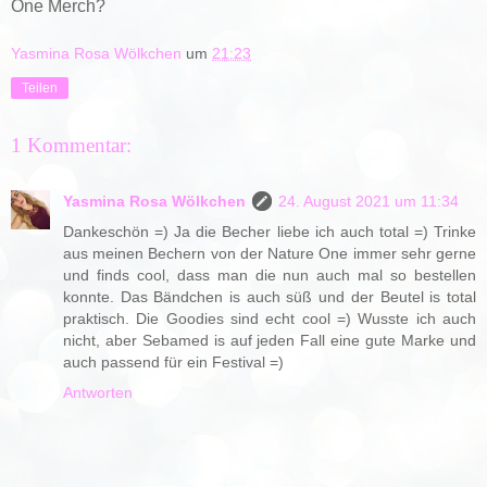
One Merch?
Yasmina Rosa Wölkchen
um
21:23
Teilen
1 Kommentar:
Yasmina Rosa Wölkchen
24. August 2021 um 11:34
Dankeschön =) Ja die Becher liebe ich auch total =) Trinke
aus meinen Bechern von der Nature One immer sehr gerne
und finds cool, dass man die nun auch mal so bestellen
konnte. Das Bändchen is auch süß und der Beutel is total
praktisch. Die Goodies sind echt cool =) Wusste ich auch
nicht, aber Sebamed is auf jeden Fall eine gute Marke und
auch passend für ein Festival =)
Antworten