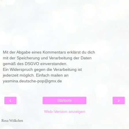
Mit der Abgabe eines Kommentars erklärst du dich
mit der Speicherung und Verarbeitung der Daten
gemäß des DSGVO einverstanden.
Ein Widerspruch gegen die Verarbeitung ist
jederzeit möglich. Einfach mailen an
yasmina.deutsche-pop@gmx.de
‹
›
Startseite
Web-Version anzeigen
Rosa Wölkchen