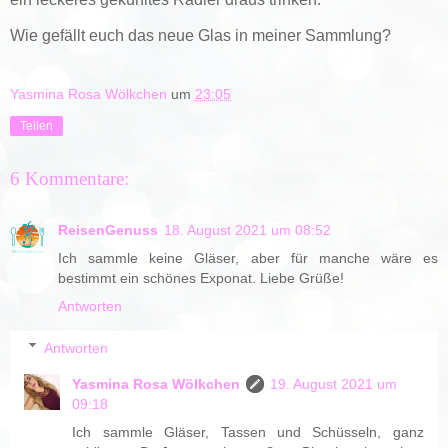
Wie gefällt euch das neue Glas in meiner Sammlung?
Yasmina Rosa Wölkchen
um
23:05
Teilen
6 Kommentare:
ReisenGenuss
18. August 2021 um 08:52
Ich sammle keine Gläser, aber für manche wäre es
bestimmt ein schönes Exponat. Liebe Grüße!
Antworten
Antworten
Yasmina Rosa Wölkchen
19. August 2021 um
09:18
Ich sammle Gläser, Tassen und Schüsseln, ganz