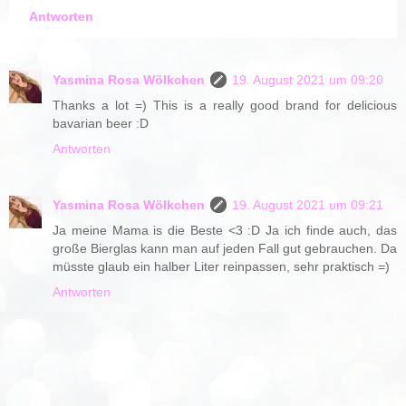
Antworten
Yasmina Rosa Wölkchen
19. August 2021 um 09:20
Thanks a lot =) This is a really good brand for delicious
bavarian beer :D
Antworten
Yasmina Rosa Wölkchen
19. August 2021 um 09:21
Ja meine Mama is die Beste <3 :D Ja ich finde auch, das
große Bierglas kann man auf jeden Fall gut gebrauchen. Da
müsste glaub ein halber Liter reinpassen, sehr praktisch =)
Antworten