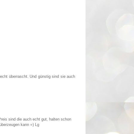
cht überrascht. Und günstig sind sie auch
reis sind die auch echt gut, halten schon
 überzeugen kann =) Lg