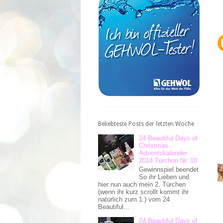
Beliebteste Posts der letzten Woche
24 Beautiful Days of
Christmas
Adventskalender
2014 Türchen Nr. 10
Gewinnspiel beendet
So ihr Lieben und
hier nun auch mein 2. Türchen
(wenn ihr kurz scrollt kommt ihr
natürlich zum 1.) vom 24
Beautiful...
24 Beautiful Days of