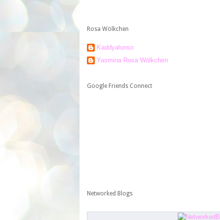
Rosa Wölkchen
Kaddyalonso
Yasmina Rosa Wölkchen
Google Friends Connect
Networked Blogs