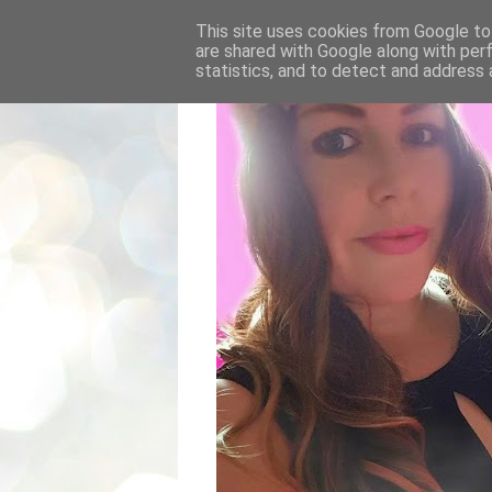
This site uses cookies from Google to 
are shared with Google along with per
statistics, and to detect and address 