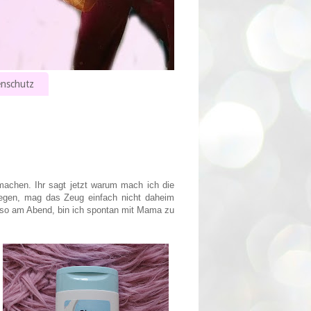
nschutz
machen. Ihr sagt jetzt warum mach ich die
liegen, mag das Zeug einfach nicht daheim
also am Abend, bin ich spontan mit Mama zu