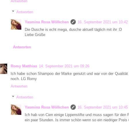
Antworten
Antworten
Yasmina Rosa Wölkchen
16. September 2021 um 10:42
Die Dusche is echt mega, dusche aktuell täglich mit ihr :D
Liebe Grüße
Antworten
Romy Matthias
14. September 2021 um 09:26
Ich habe schon Shampoo der Marke genutzt und war von der Qualität e
noch. LG Romy
Antworten
Antworten
Yasmina Rosa Wölkchen
16. September 2021 um 10:45
Ich hab von Cien einige Lippenstifte und muss sagen für den P
ein paar Stunden. Is immer schön wenn so ein niedriger Preis