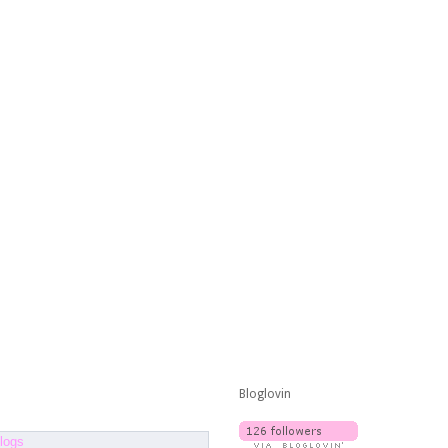
Bloglovin