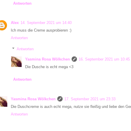
Antworten
Alex
14. September 2021 um 14:40
Ich muss die Creme ausprobieren :)
Antworten
Antworten
Yasmina Rosa Wölkchen
16. September 2021 um 10:45
Die Dusche is echt mega <3
Antworten
Yasmina Rosa Wölkchen
17. September 2021 um 23:33
Die Duschcreme is auch echt mega, nutze sie fleißig und liebe den Ge
Antworten