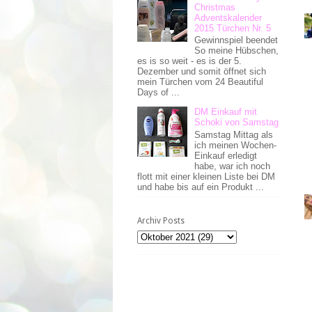
Christmas
Adventskalender
2015 Türchen Nr. 5
Gewinnspiel beendet
So meine Hübschen,
es is so weit - es is der 5.
Dezember und somit öffnet sich
mein Türchen vom 24 Beautiful
Days of ...
DM Einkauf mit
Schoki von Samstag
Samstag Mittag als
ich meinen Wochen-
Einkauf erledigt
habe, war ich noch
flott mit einer kleinen Liste bei DM
und habe bis auf ein Produkt ...
Archiv Posts