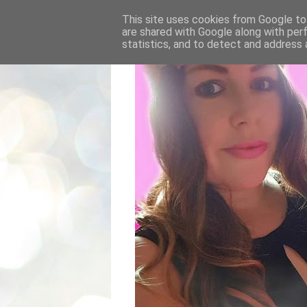
This site uses cookies from Google to 
are shared with Google along with per
statistics, and to detect and address 