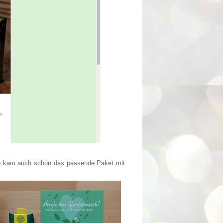
tag kam auch schon das passende Paket mit