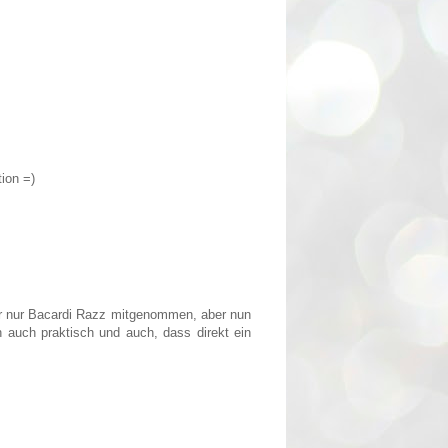
ion =)
mer nur Bacardi Razz mitgenommen, aber nun
 auch praktisch und auch, dass direkt ein