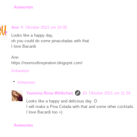
Antworten
Ann
9. Oktober 2021 um 16:05
Looks like a happy day,
oh you could do some pinacoladas with that.
I love Bacardi.
Ann
https://roomsofinspiration.blogspot.com/
Antworten
Antworten
Yasmina Rosa Wölkchen
10. Oktober 2021 um 11:34
Looks like a happy and delicious day :D
I will make a Pina Colada with that and some other cocktails.
I love Bacardi too =)
Antworten