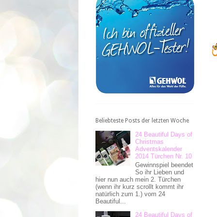
Beliebteste Posts der letzten Woche
24 Beautiful Days of
Christmas
Adventskalender
2014 Türchen Nr. 10
Gewinnspiel beendet
So ihr Lieben und
hier nun auch mein 2. Türchen
(wenn ihr kurz scrollt kommt ihr
natürlich zum 1.) vom 24
Beautiful...
24 Beautiful Days of