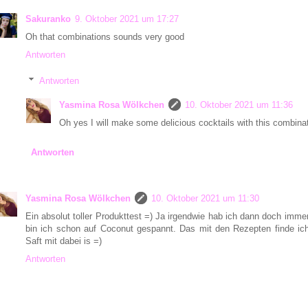
Sakuranko
9. Oktober 2021 um 17:27
Oh that combinations sounds very good
Antworten
Antworten
Yasmina Rosa Wölkchen
10. Oktober 2021 um 11:36
Oh yes I will make some delicious cocktails with this combinat
Antworten
Yasmina Rosa Wölkchen
10. Oktober 2021 um 11:30
Ein absolut toller Produkttest =) Ja irgendwie hab ich dann doch im
bin ich schon auf Coconut gespannt. Das mit den Rezepten finde ich
Saft mit dabei is =)
Antworten